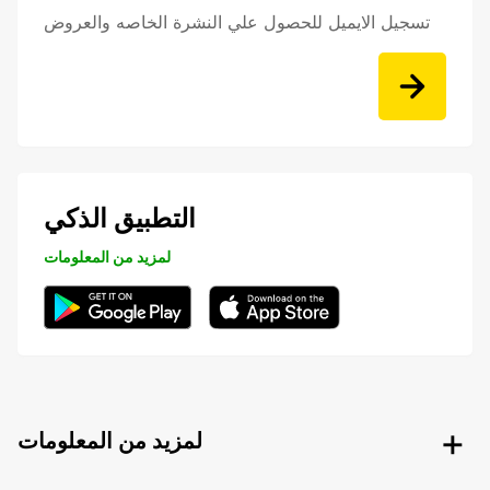
تسجيل الايميل للحصول علي النشرة الخاصه والعروض
التطبيق الذكي
لمزيد من المعلومات
لمزيد من المعلومات