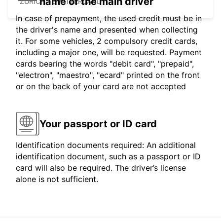
name of the main driver
ZURICH - SWITZERLAND
In case of prepayment, the used credit must be in
the driver's name and presented when collecting
it. For some vehicles, 2 compulsory credit cards,
including a major one, will be requested. Payment
cards bearing the words "debit card", "prepaid",
"electron", "maestro", "ecard" printed on the front
or on the back of your card are not accepted
Your passport or ID card
Identification documents required: An additional
identification document, such as a passport or ID
card will also be required. The driver’s license
alone is not sufficient.