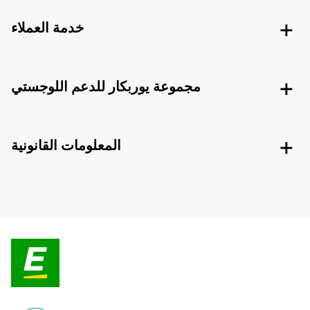
خدمة العملاء
مجموعة يوربكار للدعم اللوجستي
المعلومات القانونية