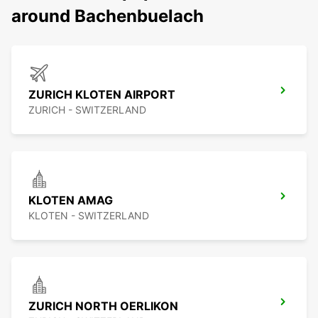
around Bachenbuelach
ZURICH KLOTEN AIRPORT
ZURICH - SWITZERLAND
KLOTEN AMAG
KLOTEN - SWITZERLAND
ZURICH NORTH OERLIKON