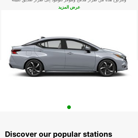
عرض المزيد
Discover our popular stations