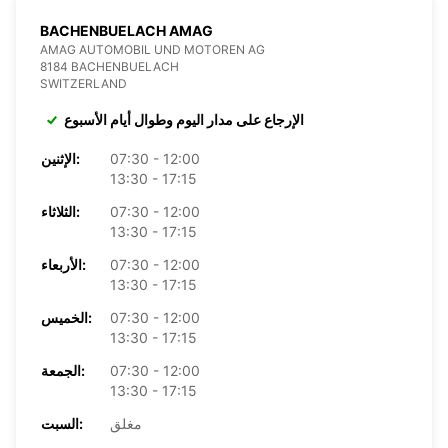
BACHENBUELACH AMAG
AMAG AUTOMOBIL UND MOTOREN AG
8184 BACHENBUELACH
SWITZERLAND
الإرجاع على مدار اليوم وطوال أيام الأسبوع
07:30 - 12:00
الإثنين:
13:30 - 17:15
07:30 - 12:00
الثلاثاء:
13:30 - 17:15
07:30 - 12:00
الأربعاء:
13:30 - 17:15
07:30 - 12:00
الخميس:
13:30 - 17:15
07:30 - 12:00
الجمعة:
13:30 - 17:15
مغلق
السبت: