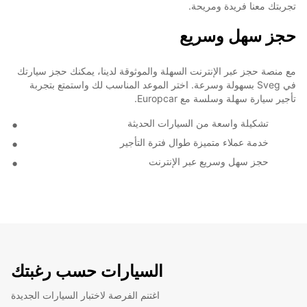
تجربتك معنا فريدة ومريحة.
حجز سهل وسريع
مع منصة حجز عبر الإنترنت السهلة والموثوقة لدينا، يمكنك حجز سيارتك
في Sveg بسهولة وسرعة. اختر الموعد المناسب لك واستمتع بتجربة
تأجير سيارة سهلة وسلسة مع Europcar.
تشكيلة واسعة من السيارات الحديثة
خدمة عملاء متميزة طوال فترة التأجير
حجز سهل وسريع عبر الإنترنت
السيارات حسب رغبتك
اغتنم الفرصة لاختبار السيارات الجديدة