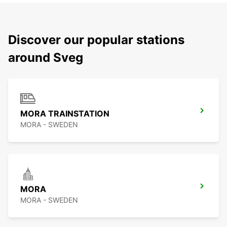
Discover our popular stations
around Sveg
MORA TRAINSTATION
MORA - SWEDEN
MORA
MORA - SWEDEN