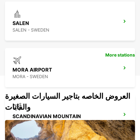
SALEN
SALEN - SWEDEN
More stations
MORA AIRPORT
MORA - SWEDEN
العروض الخاصه بتاجير السيارات الصغيرة
والفانات
SCANDINAVIAN MOUNTAIN
SALEN - SWEDEN