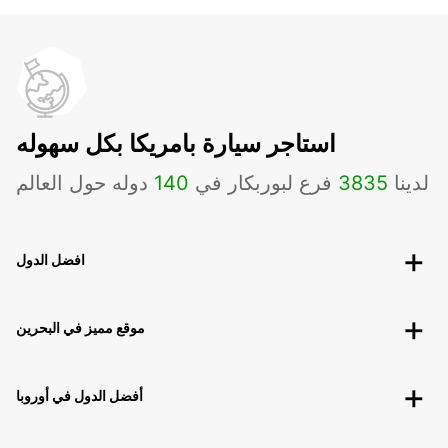
استاجر سيارة بامريكا بكل سهوله
لدينا
3835
فرع لبوربكار في
140
دوله حول العالم
افضل الدول
موقع مميز في البحرين
أفضل الدول في أوروبا