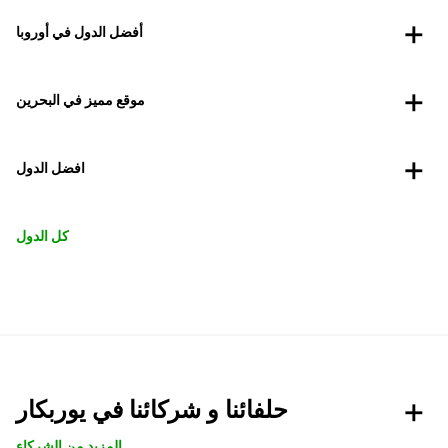
أفضل الدول في أوروبا
موقع مميز في البحرين
افضل الدول
كل الدول
حلفائنا و شركائنا في يوربكار
المزيد من الشركاء