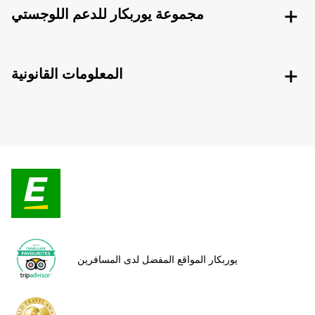
مجموعة يوربكار للدعم اللوجستي
المعلومات القانونية
يوربكار المواقع المفضل لدى المسافرين