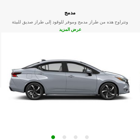
مدمج
وتتراوح هذه من طراز مدمج وموفر للوقود إلى طراز صديق للبيئة
عرض المزيد