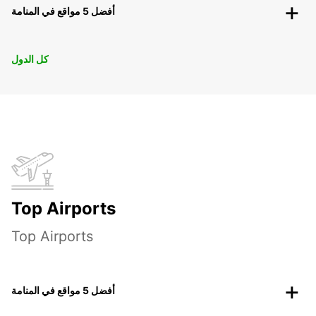
أفضل 5 مواقع في المنامة
كل الدول
Top Airports
Top Airports
أفضل 5 مواقع في المنامة