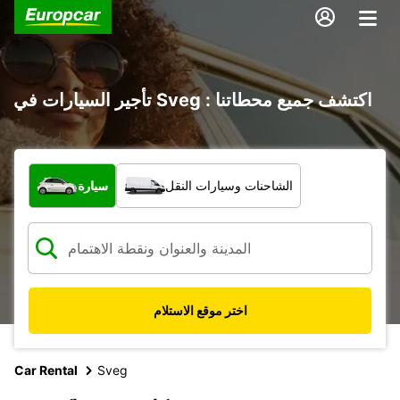
تأجير السيارات في Sveg : اكتشف جميع محطاتنا
ما نوع المركبة؟
الشاحنات وسيارات النقل
سيارة
اختر موقع الاستلام
Car Rental
Sveg