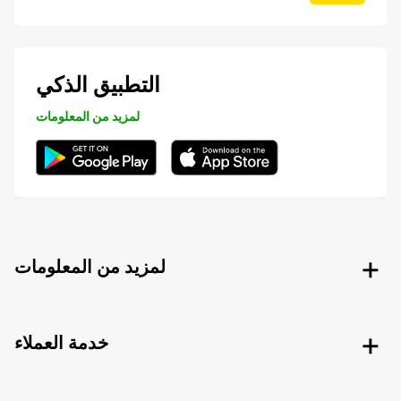
التطبيق الذكي
لمزيد من المعلومات
لمزيد من المعلومات
خدمة العملاء