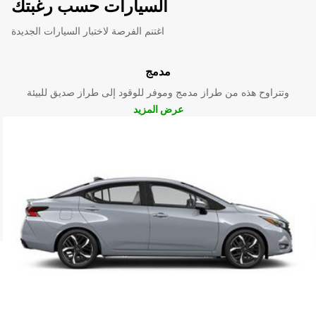
السيارات حسب رغبتك
اغتنم الفرصة لاختبار السيارات الجديدة
مدمج
وتتراوح هذه من طراز مدمج وموفر للوقود إلى طراز صديق للبيئة
عرض المزيد