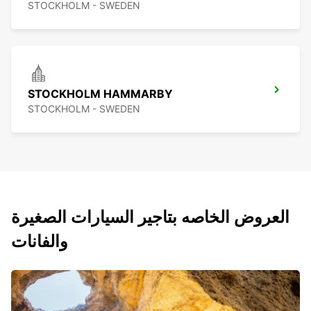
STOCKHOLM - SWEDEN
STOCKHOLM HAMMARBY
STOCKHOLM - SWEDEN
العروض الخاصه بتاجير السيارات الصغيرة
والفانات