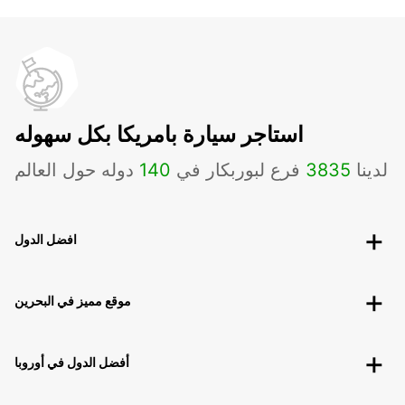
استاجر سيارة بامريكا بكل سهوله
لدينا
3835
فرع لبوربكار في
140
دوله حول العالم
افضل الدول
موقع مميز في البحرين
أفضل الدول في أوروبا