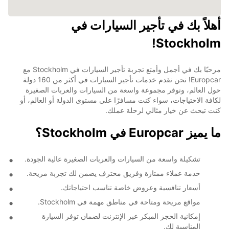
أهلاً بك في تأجير السيارات في
Stockholm!
مرحبًا بك في أجمل وأمتع تجربة تأجير السيارات في Stockholm مع
Europcar! نحن نقدم خدمات تأجير السيارات في أكثر من 160 دولة
حول العالم، ونوفر مجموعة واسعة من السيارات والعربات الصغيرة
لكافة الاحتياجات، سواء كنت مسافرًا على مستوى الدولة أو العالم، أو
كنت تبحث عن خيار مثالي لرحلة عملك.
ما يميز Europcar في Stockholm؟
تشكيلة واسعة من السيارات والعربات الصغيرة عالية الجودة.
خدمة عملاء ممتازة وفريق محترف يضمن لك تجربة مريحة.
أسعار تنافسية وعروض خاصة تناسب احتياجاتك.
مواقع مريحة ومتاحة في مناطق مهمة في Stockholm.
إمكانية الحجز المبكر عبر الإنترنت لضمان توفر السيارة
المناسبة لك.