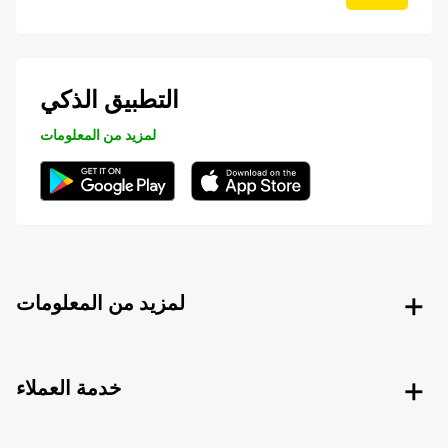
التطبيق الذكي
لمزيد من المعلومات
لمزيد من المعلومات
خدمة العملاء