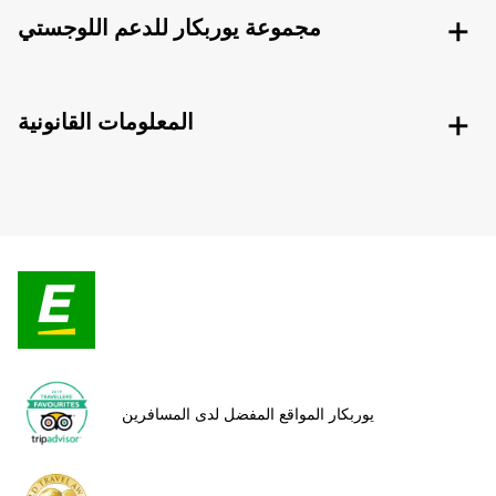
مجموعة يوربكار للدعم اللوجستي
المعلومات القانونية
يوربكار المواقع المفضل لدى المسافرين