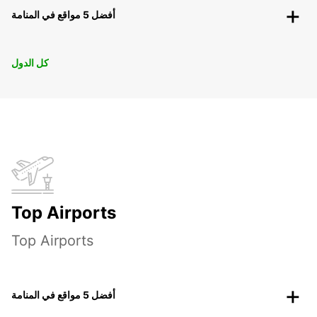
أفضل 5 مواقع في المنامة
كل الدول
Top Airports
Top Airports
أفضل 5 مواقع في المنامة