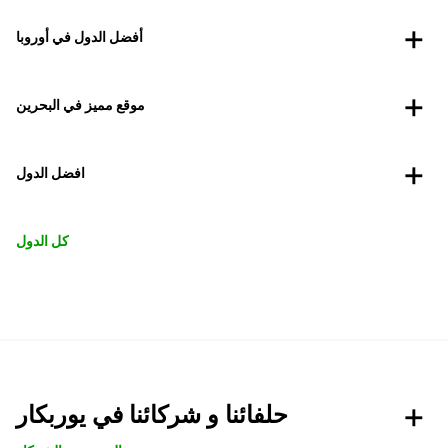
أفضل الدول في أوروبا
موقع مميز في البحرين
افضل الدول
كل الدول
حلفائنا و شركائنا في يوربكار