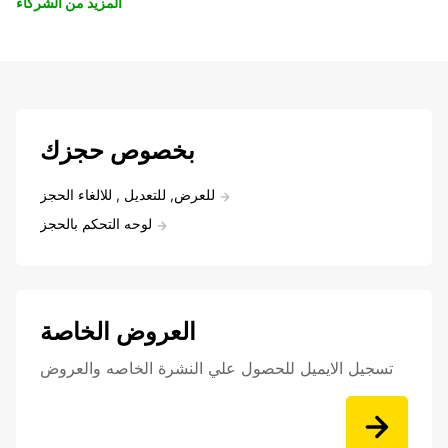
المزيد من الشركاء
بخصوص حجزك
للعرض, للتعديل , للالغاء الحجز
لوحه التحكم بالحجز
العروض الخاصة
تسجيل الايميل للحصول علي النشرة الخاصه والعروض