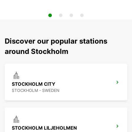
Discover our popular stations
around Stockholm
STOCKHOLM CITY
STOCKHOLM - SWEDEN
STOCKHOLM LILJEHOLMEN