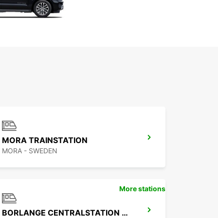
MORA TRAINSTATION
MORA - SWEDEN
More stations
BORLANGE CENTRALSTATION GUSTAF VASA