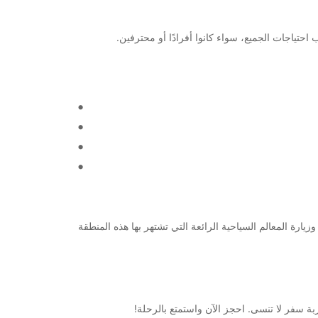
في تحديد جدول الرحلة الخاص بك وزيارة المعالم السياحية الرائعة التي تشتهر بها هذه المنطقة