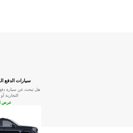
سيارات الدفع ال
هل تبحث عن سيارة دفع 
التجارية أو 
عرض ال