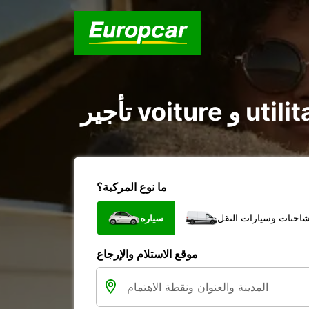
ما نوع المركبة؟
شاحنات وسيارات النقل
سيارة
موقع الاستلام والإرجاع