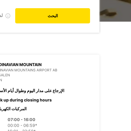
ل
البحث
DINAVIAN MOUNTAIN
NAVIAN MOUNTAINS AIRPORT AB
SALEN
N
الإرجاع على مدار اليوم وطوال أيام الأس
ck up during closing hours
المركبات الكهربا
07:00 - 16:00
00:00 - 06:59*