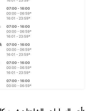
16:01 - 23:59*
07:00 - 16:00
00:00 - 06:59*
16:01 - 23:59*
07:00 - 16:00
الأرب
00:00 - 06:59*
16:01 - 23:59*
07:00 - 16:00
الخميس:
00:00 - 06:59*
16:01 - 23:59*
07:00 - 16:00
ال
00:00 - 06:59*
16:01 - 23:59*
07:00 - 16:00
00:00 - 06:59*
16:01 - 23:59*
07:00 - 16:00
00:00 - 06:59*
16:01 - 23:59*