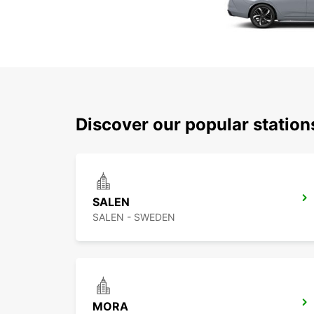
Discover our popular station
SALEN
SALEN - SWEDEN
MORA