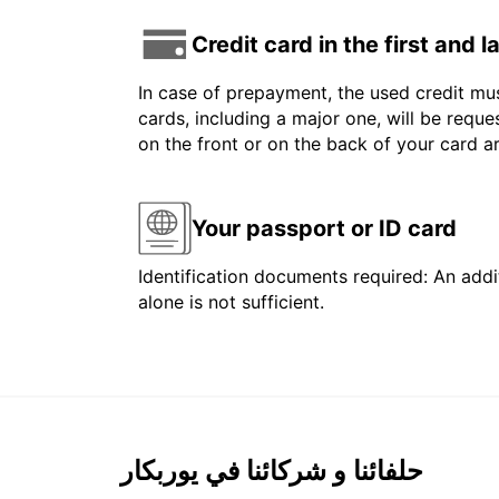
Credit card in the first and 
In case of prepayment, the used credit mus
cards, including a major one, will be reque
on the front or on the back of your card 
Your passport or ID card
Identification documents required: An addit
alone is not sufficient.
حلفائنا و شركائنا في يوربكار