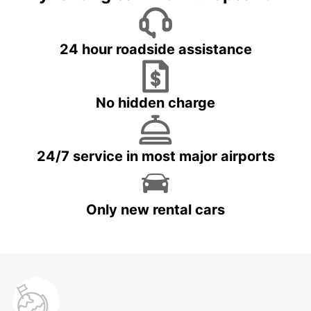
24 hour roadside assistance
No hidden charge
24/7 service in most major airports
Only new rental cars