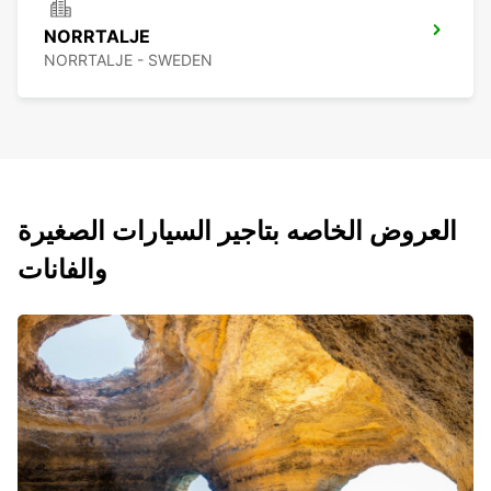
NORRTALJE
NORRTALJE - SWEDEN
العروض الخاصه بتاجير السيارات الصغيرة
والفانات