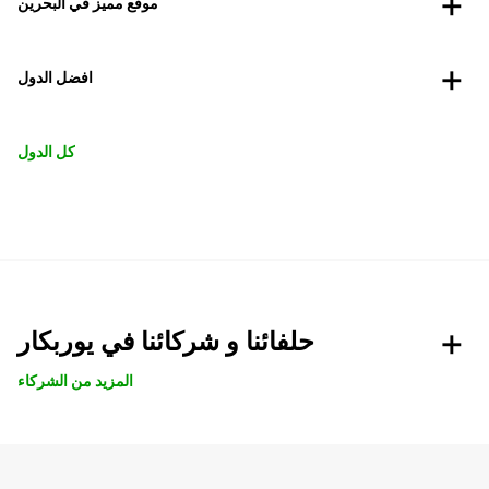
موقع مميز في البحرين
افضل الدول
كل الدول
حلفائنا و شركائنا في يوربكار
المزيد من الشركاء