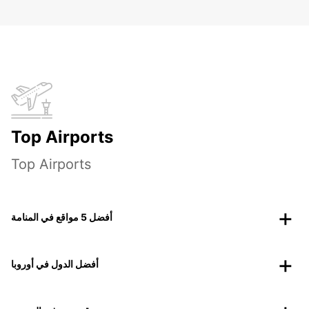
Top Airports
Top Airports
أفضل 5 مواقع في المنامة
أفضل الدول في أوروبا