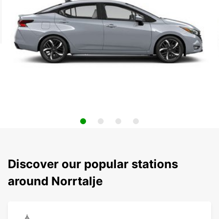
Discover our popular stations
around Norrtalje