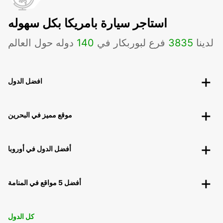
استاجر سيارة بامريكا بكل سهوله
لدينا
3835
فرع لبوربكار في
140
دوله حول العالم
افضل الدول
موقع مميز في البحرين
أفضل الدول في أوروبا
أفضل 5 مواقع في المنامة
كل الدول