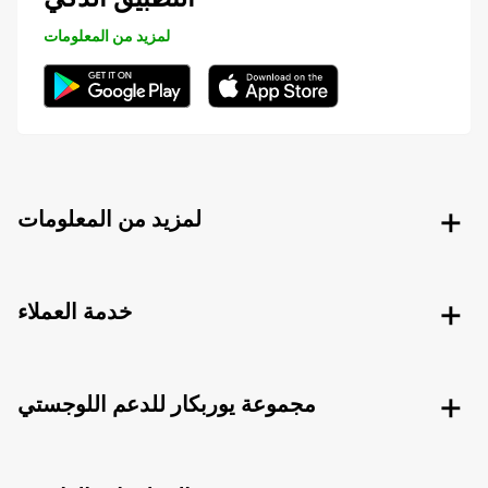
لمزيد من المعلومات
لمزيد من المعلومات
خدمة العملاء
مجموعة يوربكار للدعم اللوجستي