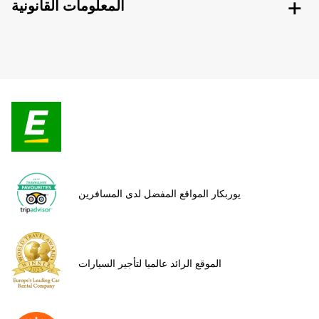
المعلومات القانونية
يوربكار المواقع المفضل لدى المسافرين
الموقع الرائد عالميا لتأجير السيارات