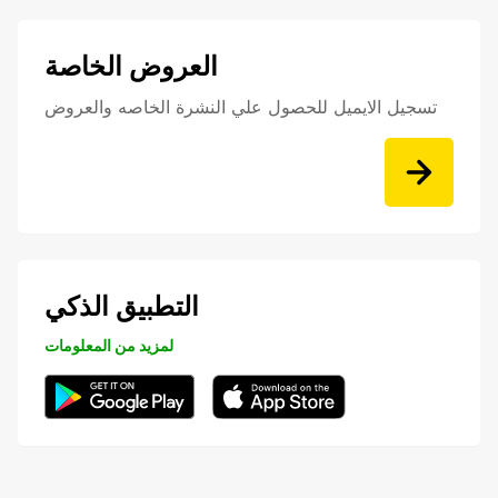
العروض الخاصة
تسجيل الايميل للحصول علي النشرة الخاصه والعروض
التطبيق الذكي
لمزيد من المعلومات