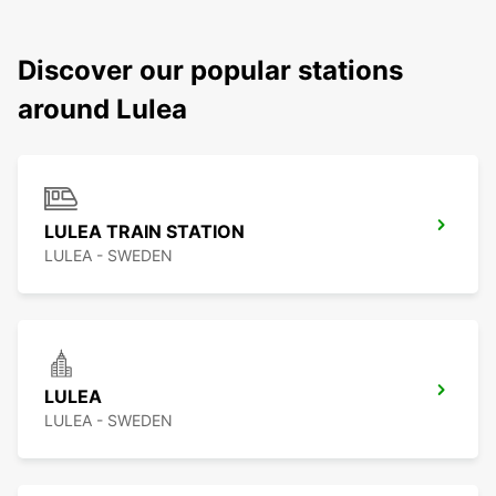
Discover our popular stations
around Lulea
LULEA TRAIN STATION
LULEA - SWEDEN
LULEA
LULEA - SWEDEN