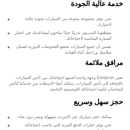
خدمة عالية الجودة
نحن نوفر مجموعة متنوعة من السيارات بجودة عالية
لاختيارك.
موظفونا المدربون تدريبًا جيدًا متاحون لمساعدتك في اختيار
السيارة المناسبة لاحتياجاتك.
نضمن أن جميع السيارات تخضع للفحوصات الدورية لضمان
سلامتك وراحتك أثناء القيادة.
مرافق ملائمة
تعتبر Europcar وجهة واحدة لجميع احتياجاتك من تأجير السيارات.
بالإضافة إلى تأجير السيارات، يمكنك أيضًا الاستفادة من خدماتنا لتأجير
الشاحنات لتلبية احتياجاتك اللوجستية الخاصة.
حجز سهل وسريع
يمكنك حجز سيارتك عبر الإنترنت بسهولة ويسر دون عناء.
نحن نوفر خيارات الدفع المرنة التي تناسب احتياجاتك