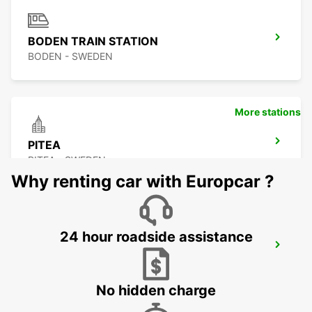
BODEN TRAIN STATION
BODEN - SWEDEN
More stations
PITEA
PITEA - SWEDEN
Why renting car with Europcar ?
24 hour roadside assistance
SKELLEFTEA
SKELLEFTEA - SWEDEN
No hidden charge