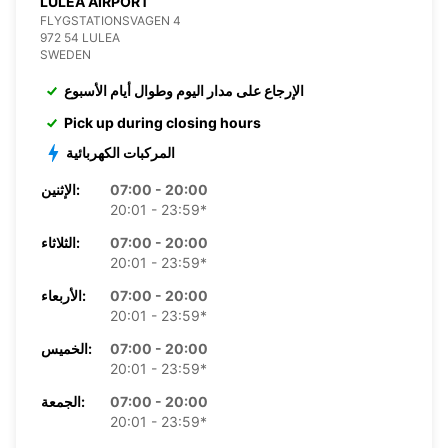
LULEA AIRPORT
FLYGSTATIONSVAGEN 4
972 54 LULEA
SWEDEN
الإرجاع على مدار اليوم وطوال أيام الأسبوع
Pick up during closing hours
المركبات الكهربائية
07:00 - 20:00
الإثنين:
20:01 - 23:59*
07:00 - 20:00
الثلاثاء:
20:01 - 23:59*
07:00 - 20:00
الأربعاء:
20:01 - 23:59*
07:00 - 20:00
الخميس:
20:01 - 23:59*
07:00 - 20:00
الجمعة:
20:01 - 23:59*