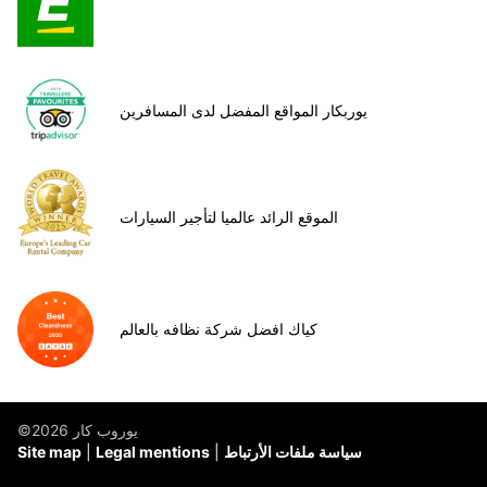
يوربكار المواقع المفضل لدى المسافرين
الموقع الرائد عالميا لتأجير السيارات
كياك افضل شركة نظافه بالعالم
©يوروب كار 2026
سياسة ملفات الأرتباط
Legal mentions
Site map