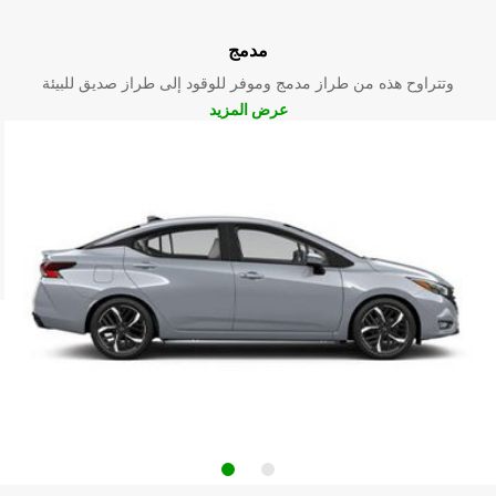
مدمج
وتتراوح هذه من طراز مدمج وموفر للوقود إلى طراز صديق للبيئة
عرض المزيد