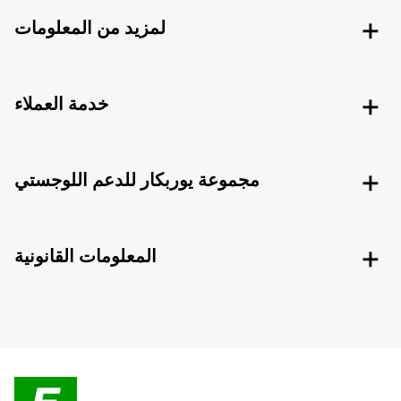
لمزيد من المعلومات
خدمة العملاء
مجموعة يوربكار للدعم اللوجستي
المعلومات القانونية