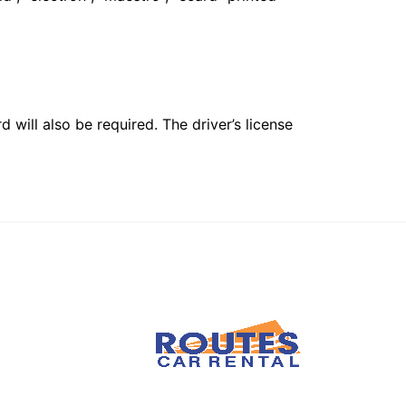
 will also be required. The driver’s license