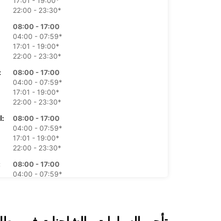
17:01 - 19:00*
22:00 - 23:30*
08:00 - 17:00
04:00 - 07:59*
17:01 - 19:00*
22:00 - 23:30*
08:00 - 17:00
الأرب
04:00 - 07:59*
17:01 - 19:00*
22:00 - 23:30*
08:00 - 17:00
الخميس:
04:00 - 07:59*
17:01 - 19:00*
22:00 - 23:30*
08:00 - 17:00
ال
04:00 - 07:59*
17:01 - 19:00*
22:00 - 23:30*
مغلق
15:30 - 18:30*