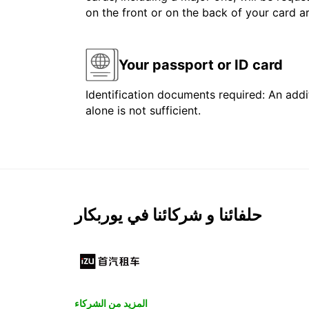
on the front or on the back of your card 
Your passport or ID card
Identification documents required: An addit
alone is not sufficient.
حلفائنا و شركائنا في يوربكار
المزيد من الشركاء