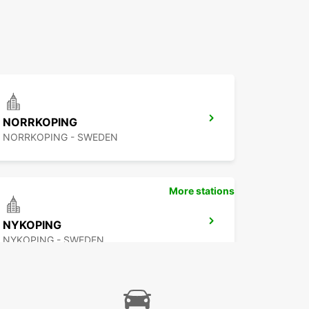
NORRKOPING
NORRKOPING - SWEDEN
More stations
NYKOPING
NYKOPING - SWEDEN