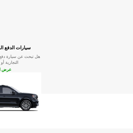
سيارات الدفع ال
هل تبحث عن سيارة دفع 
التجارية أو 
عرض ال