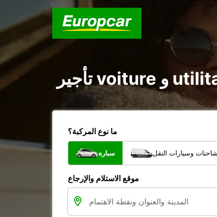
ما نوع المركبة؟
شاحنات وسيارات النقل
سيارة
موقع الاستلام والإرجاع