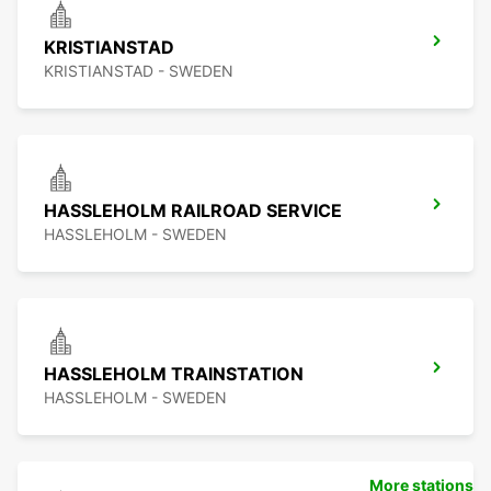
KRISTIANSTAD
KRISTIANSTAD - SWEDEN
HASSLEHOLM RAILROAD SERVICE
HASSLEHOLM - SWEDEN
HASSLEHOLM TRAINSTATION
HASSLEHOLM - SWEDEN
More stations