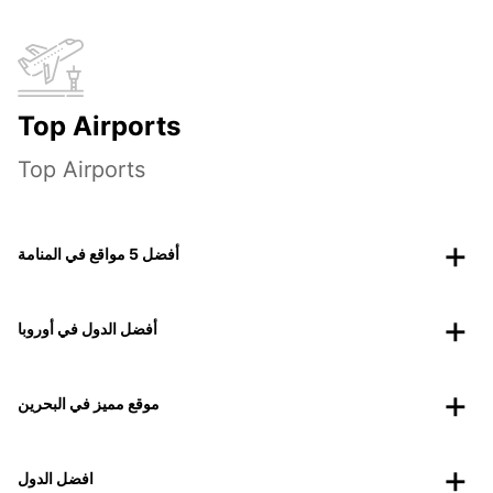
Top Airports
Top Airports
أفضل 5 مواقع في المنامة
أفضل الدول في أوروبا
موقع مميز في البحرين
افضل الدول