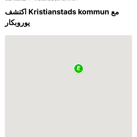
اكتشف Kristianstads kommun مع
يوروبكار