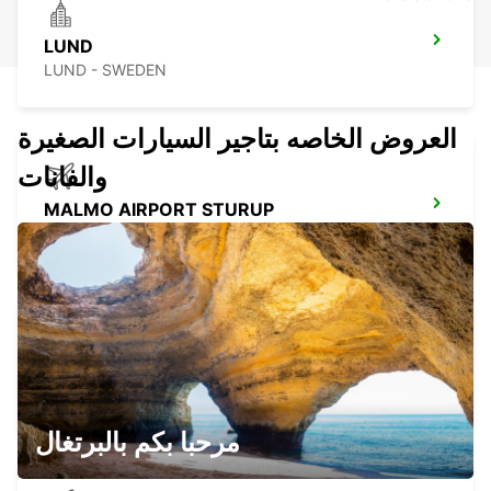
LUND
LUND - SWEDEN
العروض الخاصه بتاجير السيارات الصغيرة
والفانات
MALMO AIRPORT STURUP
MALMO - SWEDEN
RONNEBY
RONNEBY - SWEDEN
مرحبا بكم بالبرتغال