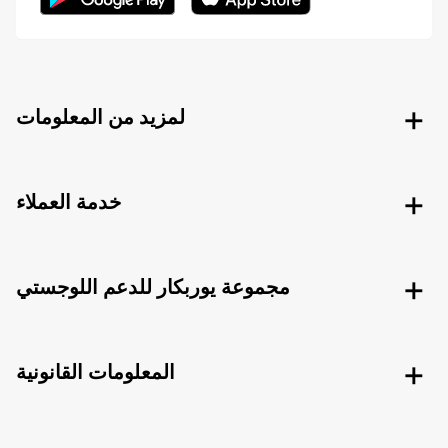
لمزيد من المعلومات
خدمة العملاء
مجموعة يوربكار للدعم اللوجستي
المعلومات القانونية