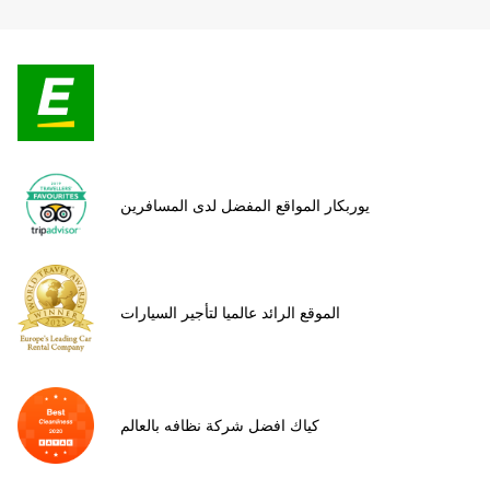
يوربكار المواقع المفضل لدى المسافرين
الموقع الرائد عالميا لتأجير السيارات
كياك افضل شركة نظافه بالعالم