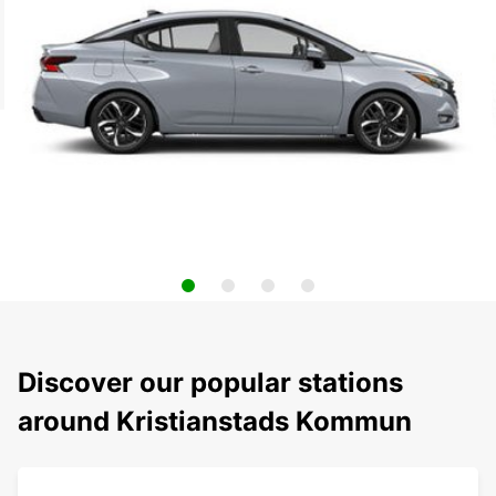
Discover our popular stations
around Kristianstads Kommun