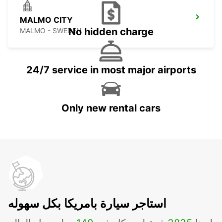
MALMO CITY
No hidden charge
MALMO - SWEDEN
24/7 service in most major airports
Only new rental cars
استاجر سيارة بامريكا بكل سهوله