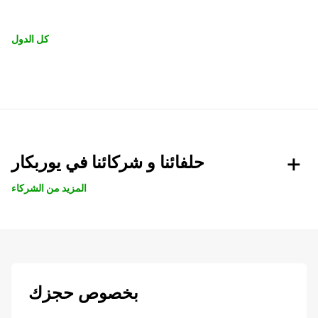
كل الدول
حلفائنا و شركائنا في يوربكار
المزيد من الشركاء
بخصوص حجزك