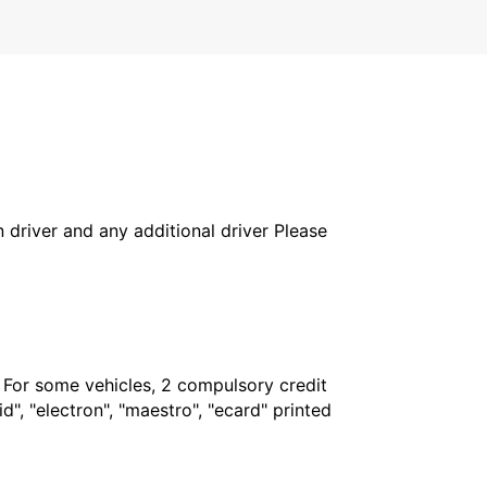
in driver and any additional driver Please
. For some vehicles, 2 compulsory credit
", "electron", "maestro", "ecard" printed