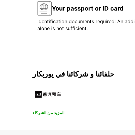
Your passport or ID card
Identification documents required: An addit
alone is not sufficient.
حلفائنا و شركائنا في يوربكار
المزيد من الشركاء