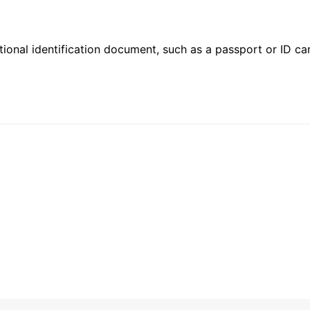
ional identification document, such as a passport or ID card