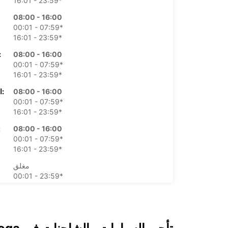
16:01 - 23:59*
08:00 - 16:00
00:01 - 07:59*
16:01 - 23:59*
08:00 - 16:00
الأرب
00:01 - 07:59*
16:01 - 23:59*
08:00 - 16:00
الخميس:
00:01 - 07:59*
16:01 - 23:59*
08:00 - 16:00
ال
00:01 - 07:59*
16:01 - 23:59*
مغلق
00:01 - 23:59*
مغلق
00:01 - 23:59*
*برسوم إ