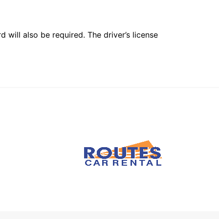
 will also be required. The driver’s license