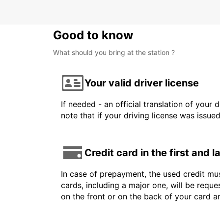
Good to know
What should you bring at the station ?
Your valid driver license
If needed - an official translation of your 
note that if your driving license was issue
Credit card in the first and 
In case of prepayment, the used credit mus
cards, including a major one, will be reque
on the front or on the back of your card 