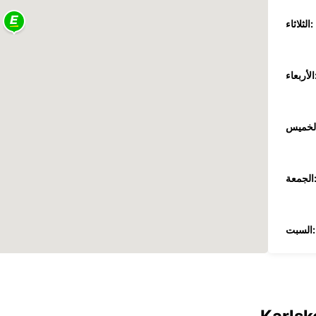
الثلاثاء:
عاء:
جمعة:
السبت:
الأحد:
ضافية