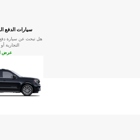
سيارات الدفع ال
هل تبحث عن سيارة دفع 
التجارية أو 
عرض ال