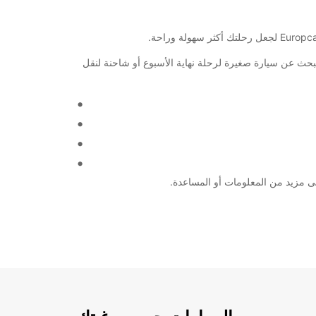
ت تبحث عن سيارة صغيرة لرحلة نهاية الأسبوع أو شاحنة لنقل