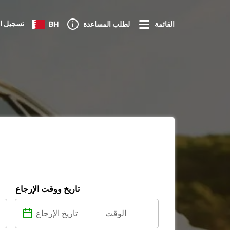
تسجيل ا
القائمة
لطلب المساعدة
BH
تاريخ ووقت الإرجاع