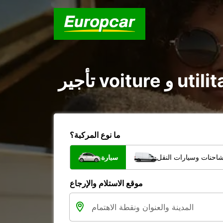
ما نوع المركبة؟
شاحنات وسيارات النقل
سيارة
موقع الاستلام والإرجاع