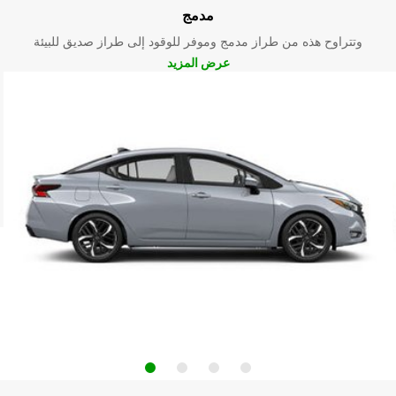
مدمج
وتتراوح هذه من طراز مدمج وموفر للوقود إلى طراز صديق للبيئة
عرض المزيد