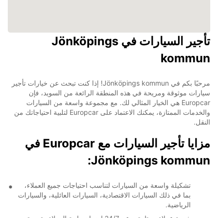
تأجير السيارات في Jönköpings
kommun
مرحبًا بكم في Jönköpings kommun! إذا كنت تبحث عن خيارات تأجير
سيارات موثوقة ومريحة في هذه المنطقة الرائعة من السويد، فإن
Europcar هي الخيار المثالي لك. مع مجموعة واسعة من السيارات
والخدمات الممتازة، يمكنك الاعتماد على Europcar لتلبية احتياجاتك من
النقل.
مزايا تأجير السيارات مع Europcar في
Jönköpings kommun:
تشكيلة واسعة من السيارات لتناسب احتياجات جميع العملاء،
بما في ذلك السيارات الاقتصادية، السيارات العائلية، والسيارات
الرياضية.