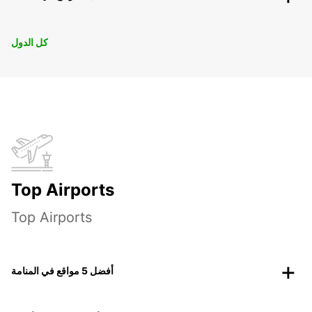
كل الدول
Top Airports
Top Airports
أفضل 5 مواقع في المنامة