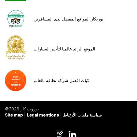
يوربكار المواقع المفضل لدى المسافرين
الموقع الرائد عالميا لتأجير السيارات
كياك افضل شركة نظافه بالعالم
©يوروب كار 2026
سياسة ملفات الأرتباط
Legal mentions
Site map