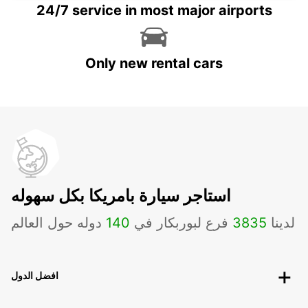
24/7 service in most major airports
Only new rental cars
استاجر سيارة بامريكا بكل سهوله
لدينا
3835
فرع لبوربكار في
140
دوله حول العالم
افضل الدول