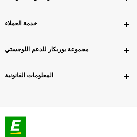
خدمة العملاء
مجموعة يوربكار للدعم اللوجستي
المعلومات القانونية