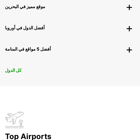
موقع مميز في البحرين
أفضل الدول في أوروبا
أفضل 5 مواقع في المنامة
كل الدول
Top Airports