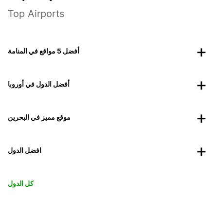
Top Airports
أفضل 5 مواقع في المنامة
أفضل الدول في أوروبا
موقع مميز في البحرين
افضل الدول
كل الدول