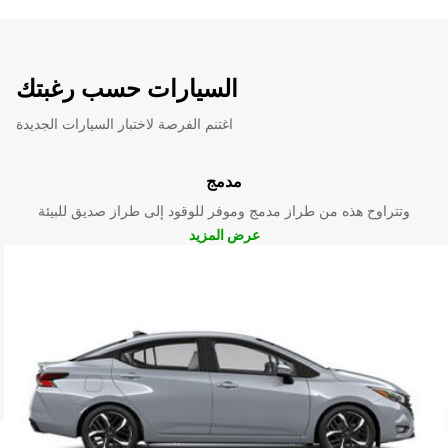
السيارات حسب رغبتك
اغتنم الفرصة لاختبار السيارات الجديدة
مدمج
وتتراوح هذه من طراز مدمج وموفر للوقود إلى طراز صديق للبيئة
عرض المزيد