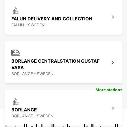
FALUN DELIVERY AND COLLECTION
FALUN - SWEDEN
BORLANGE CENTRALSTATION GUSTAF
VASA
BORLANGE - SWEDEN
More stations
BORLANGE
BORLANGE - SWEDEN