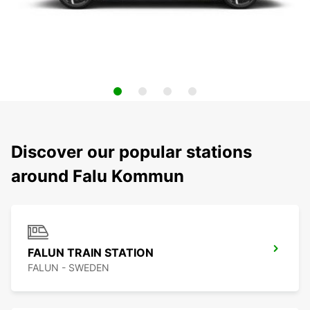
Discover our popular stations
around Falu Kommun
FALUN TRAIN STATION
FALUN - SWEDEN