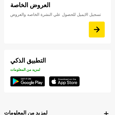
العروض الخاصة
تسجيل الايميل للحصول علي النشرة الخاصه والعروض
التطبيق الذكي
لمزيد من المعلومات
لمزيد من المعلومات