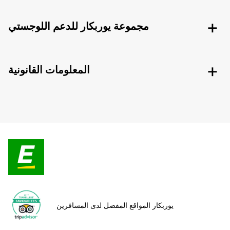
مجموعة يوربكار للدعم اللوجستي
المعلومات القانونية
يوربكار المواقع المفضل لدى المسافرين