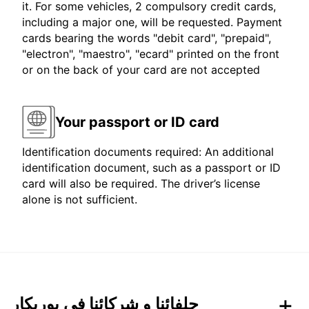
it. For some vehicles, 2 compulsory credit cards,
including a major one, will be requested. Payment
cards bearing the words "debit card", "prepaid",
"electron", "maestro", "ecard" printed on the front
or on the back of your card are not accepted
Your passport or ID card
Identification documents required: An additional
identification document, such as a passport or ID
card will also be required. The driver’s license
alone is not sufficient.
حلفائنا و شركائنا في يوربكار