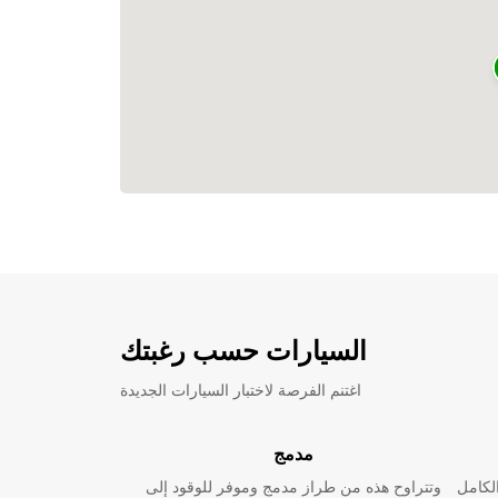
السيارات حسب رغبتك
اغتنم الفرصة لاختبار السيارات الجديدة
مدمج
لكامل
وتتراوح هذه من طراز مدمج وموفر للوقود إلى