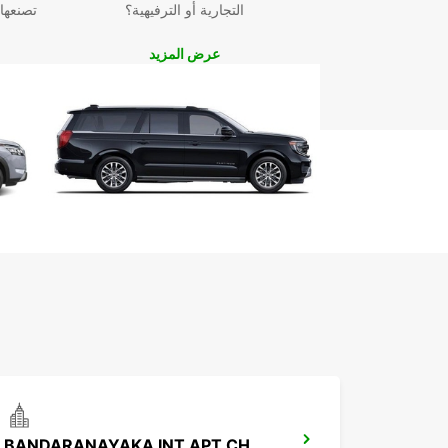
التجارية أو الترفيهية؟
تصنعها
عرض المزيد
BANDARANAYAKA INT APT CHAUFFEUR