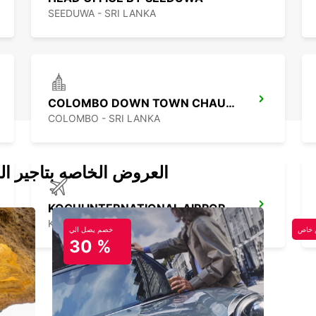
SEEDUWA - SRI LANKA
COLOMBO DOWN TOWN CHAUFFEUR DRIVE
COLOMBO - SRI LANKA
العروض الخاصه بتاجير ال
KOCHI INTERNATIONAL AIRPORT TERMINAL 1
KOCHI - INDIA
خاص
خصم يصل الي
30 %