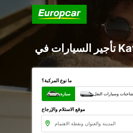
ما نوع المركبة؟
شاحنات وسيارات النقل
سيارة
موقع الاستلام والإرجاع