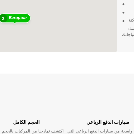
3
نة.
ماد
ثل لاحتياجاتك
سيارات الدفع الرباعي
الحجم الكامل
اسعة من سيارات الدفع الرباعي التي
اكتشف نماذجنا من المركبات بالحجم ا