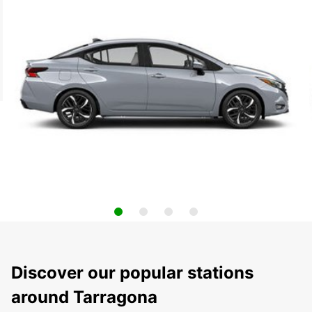
Discover our popular stations
around Tarragona