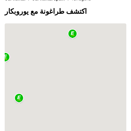
اكتشف طراغونة مع يوروبكار