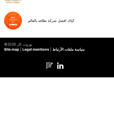
كياك افضل شركة نظافه بالعالم
©يوروب كار 2026
سياسة ملفات الأرتباط
Legal mentions
Site map