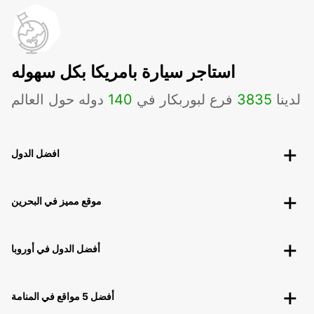
استاجر سيارة بامريكا بكل سهوله
لدينا
3835
فرع لبوربكار في
140
دوله حول العالم
افضل الدول
موقع مميز في البحرين
أفضل الدول في أوروبا
أفضل 5 مواقع في المنامة