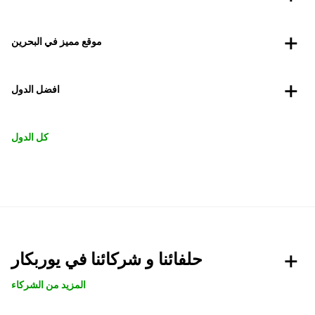
موقع مميز في البحرين
افضل الدول
كل الدول
حلفائنا و شركائنا في يوربكار
المزيد من الشركاء