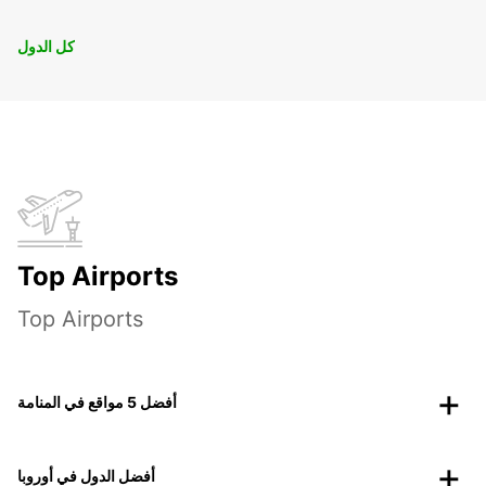
كل الدول
Top Airports
Top Airports
أفضل 5 مواقع في المنامة
أفضل الدول في أوروبا