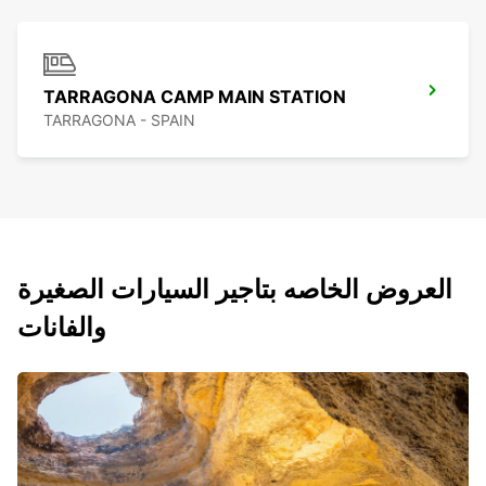
TARRAGONA CAMP MAIN STATION
TARRAGONA - SPAIN
العروض الخاصه بتاجير السيارات الصغيرة
والفانات