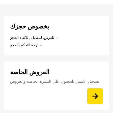
بخصوص حجزك
للعرض, للتعديل , للالغاء الحجز
لوحه التحكم بالحجز
العروض الخاصة
تسجيل الايميل للحصول علي النشرة الخاصه والعروض