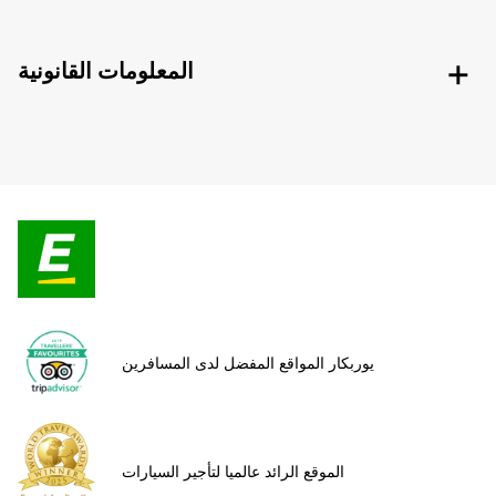
المعلومات القانونية
يوربكار المواقع المفضل لدى المسافرين
الموقع الرائد عالميا لتأجير السيارات