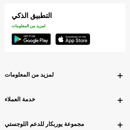
التطبيق الذكي
لمزيد من المعلومات
لمزيد من المعلومات
خدمة العملاء
مجموعة يوربكار للدعم اللوجستي