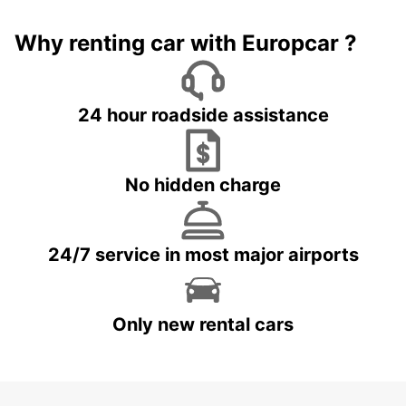
Why renting car with Europcar ?
24 hour roadside assistance
No hidden charge
24/7 service in most major airports
Only new rental cars