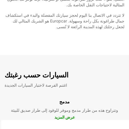
المثالية لاحتياجات النقل الخاصة بك.
لا تتردد في الاتصال بنا اليوم لحجز سيارتك المفضلة والبدء في استكشاف
جمال طراغونة بكل راحة وسهولة. Europcar هو الشريك المثالي لك
لجعل رحلتك لهذه المدينة الرائعة لا تُنسى.
السيارات حسب رغبتك
اغتنم الفرصة لاختبار السيارات الجديدة
مدمج
وتتراوح هذه من طراز مدمج وموفر للوقود إلى طراز صديق للبيئة
عرض المزيد