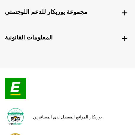
مجموعة يوربكار للدعم اللوجستي
المعلومات القانونية
يوربكار المواقع المفضل لدى المسافرين