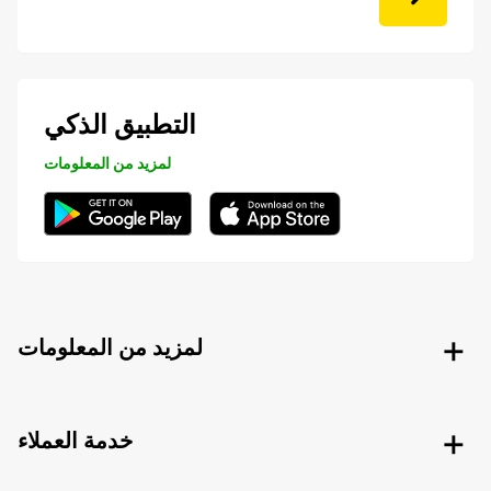
التطبيق الذكي
لمزيد من المعلومات
لمزيد من المعلومات
خدمة العملاء