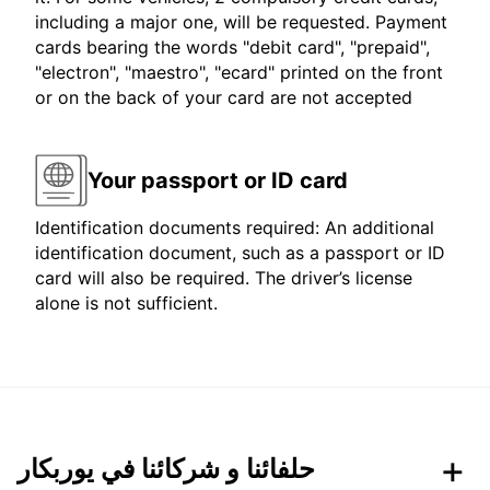
including a major one, will be requested. Payment
cards bearing the words "debit card", "prepaid",
"electron", "maestro", "ecard" printed on the front
or on the back of your card are not accepted
Your passport or ID card
Identification documents required: An additional
identification document, such as a passport or ID
card will also be required. The driver’s license
alone is not sufficient.
حلفائنا و شركائنا في يوربكار