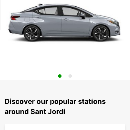
Discover our popular stations
around Sant Jordi