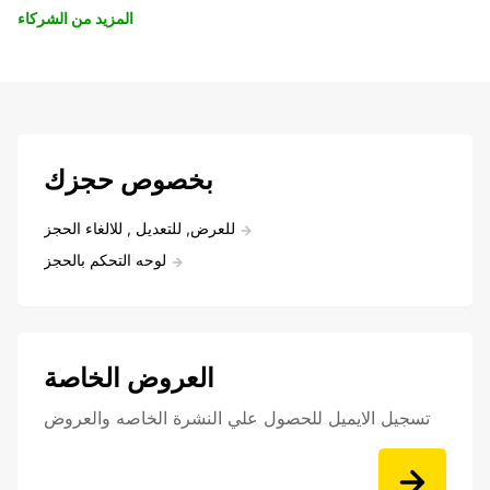
المزيد من الشركاء
بخصوص حجزك
للعرض, للتعديل , للالغاء الحجز
لوحه التحكم بالحجز
العروض الخاصة
تسجيل الايميل للحصول علي النشرة الخاصه والعروض