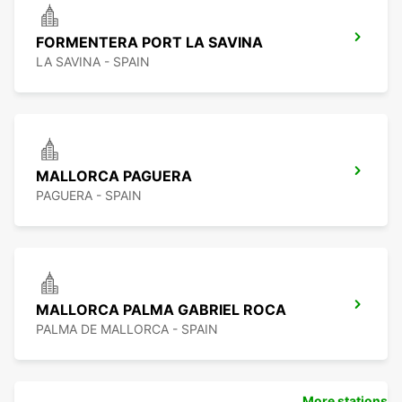
FORMENTERA PORT LA SAVINA
LA SAVINA - SPAIN
MALLORCA PAGUERA
PAGUERA - SPAIN
MALLORCA PALMA GABRIEL ROCA
PALMA DE MALLORCA - SPAIN
More stations