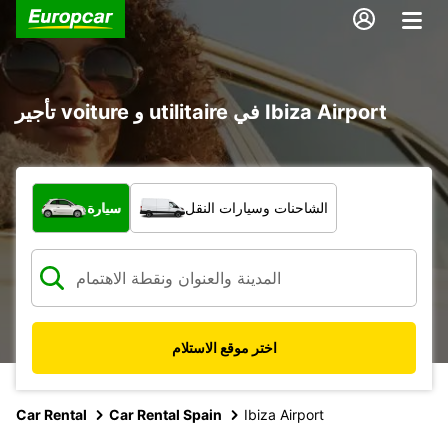
تأجير voiture و utilitaire في Ibiza Airport
ما نوع المركبة؟
الشاحنات وسيارات النقل
سيارة
اختر موقع الاستلام
Car Rental
Car Rental Spain
Ibiza Airport