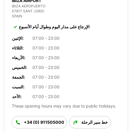
IBIZA AIRPORT
IBIZA AEROPUERTO
07817 SANT JORDI
SPAIN
الإرجاع على مدار اليوم وطوال أيام الأسبوع
07:00 - 23:00
الإثنين:
07:00 - 23:00
الثلاثاء:
07:00 - 23:00
الأربعاء:
07:00 - 23:00
الخميس:
07:00 - 23:00
الجمعة:
07:00 - 23:00
السبت:
07:00 - 23:00
الأحد:
These opening hours may vary due to public holidays.
خط سير الرحلة
+34 (0) 911505000