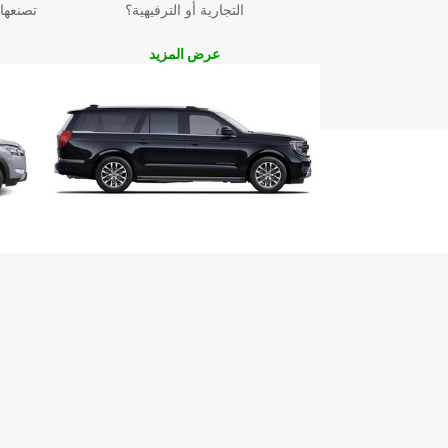
التجارية أو الترفيهية؟
تصنعها
عرض المزيد