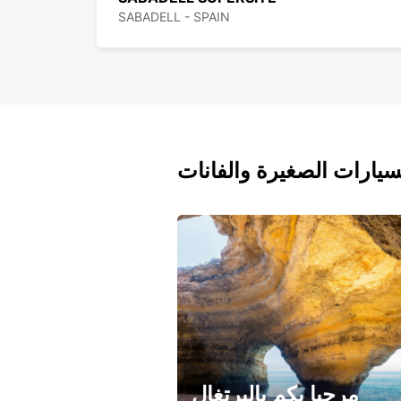
SABADELL - SPAIN
سيارات الصغيرة والفانات
مرحبا بكم بالبرتغال