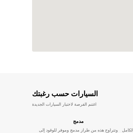
السيارات حسب رغبتك
اغتنم الفرصة لاختبار السيارات الجديدة
مدمج
لكامل
وتتراوح هذه من طراز مدمج وموفر للوقود إلى