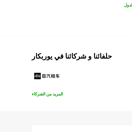
لدول
حلفائنا و شركائنا في يوربكار
المزيد من الشركاء