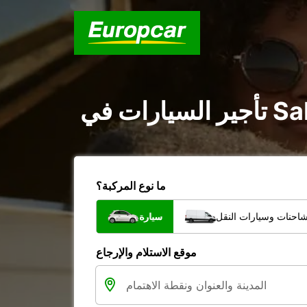
ما نوع المركبة؟
شاحنات وسيارات النقل
سيارة
موقع الاستلام والإرجاع