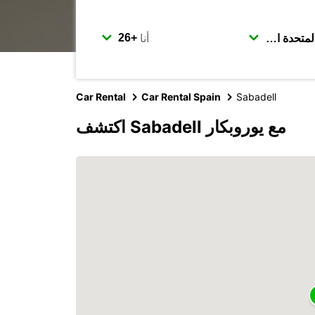
أنا
Car Rental
Car Rental Spain
Sabadell
اكتشف Sabadell مع يوروبكار