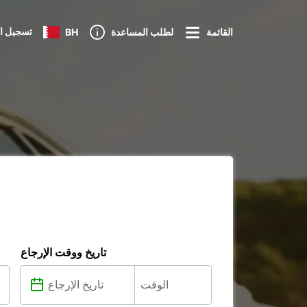
تسجيل ا
القائمة
لطلب المساعدة
BH
تاريخ ووقت الإرجاع