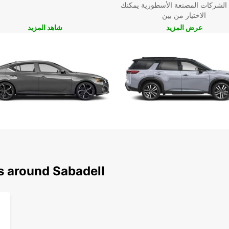
 الشركات المصنعة الأسطورية يمكنك
الاختيار من بين
عرض المزيد
شاهد المزيد
s around Sabadell