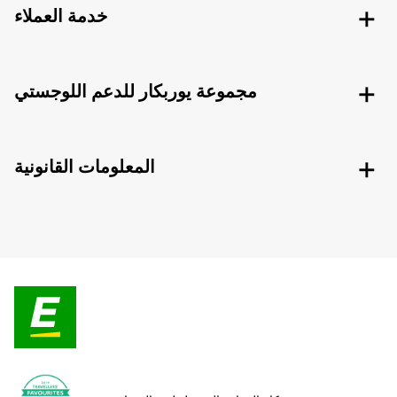
خدمة العملاء
مجموعة يوربكار للدعم اللوجستي
المعلومات القانونية