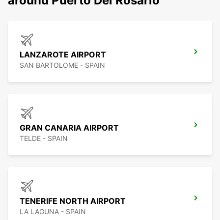
around Puerto Del Rosario
LANZAROTE AIRPORT
SAN BARTOLOME - SPAIN
GRAN CANARIA AIRPORT
TELDE - SPAIN
TENERIFE NORTH AIRPORT
LA LAGUNA - SPAIN