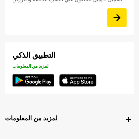
التطبيق الذكي
لمزيد من المعلومات
لمزيد من المعلومات