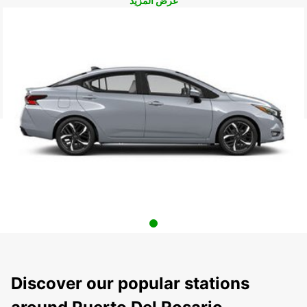
عرض المزيد
Discover our popular stations