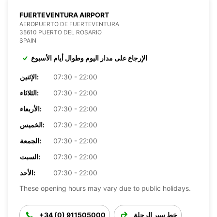
FUERTEVENTURA AIRPORT
AEROPUERTO DE FUERTEVENTURA
35610 PUERTO DEL ROSARIO
SPAIN
الإرجاع على مدار اليوم وطوال أيام الأسبوع
07:30 - 22:00
الإثنين:
07:30 - 22:00
الثلاثاء:
07:30 - 22:00
الأربعاء:
07:30 - 22:00
الخميس:
07:30 - 22:00
الجمعة:
07:30 - 22:00
السبت:
07:30 - 22:00
الأحد:
These opening hours may vary due to public holidays.
خط سير الرحلة
+34 (0) 911505000