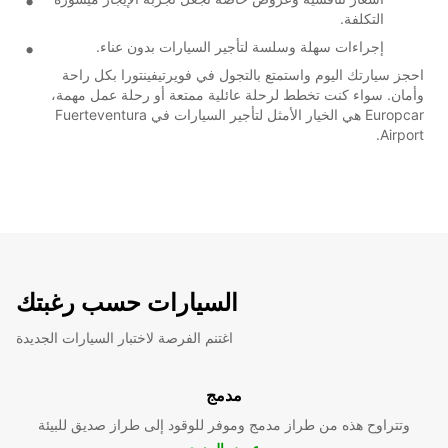
التكلفة.
إجراءات سهلة وسلسة لتأجير السيارات بدون عناء.
احجز سيارتك اليوم واستمتع بالتجول في فويرتيفينتورا بكل راحة
وأمان. سواء كنت تخطط لرحلة عائلية ممتعة أو رحلة عمل مهمة،
Europcar هي الخيار الأمثل لتأجير السيارات في Fuerteventura
Airport.
السيارات حسب رغبتك
اغتنم الفرصة لاختبار السيارات الجديدة
مدمج
وتتراوح هذه من طراز مدمج وموفر للوقود إلى طراز صديق للبيئة