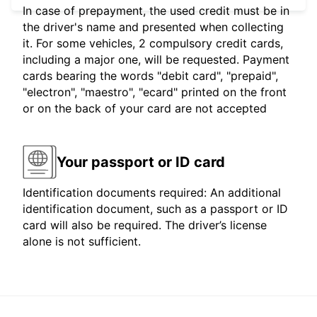
In case of prepayment, the used credit must be in
the driver's name and presented when collecting
it. For some vehicles, 2 compulsory credit cards,
including a major one, will be requested. Payment
cards bearing the words "debit card", "prepaid",
"electron", "maestro", "ecard" printed on the front
or on the back of your card are not accepted
Your passport or ID card
Identification documents required: An additional
identification document, such as a passport or ID
card will also be required. The driver’s license
alone is not sufficient.