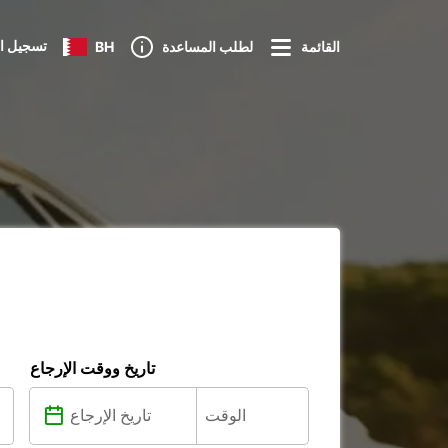
تسجيل ا
القائمة
لطلب المساعدة
BH
تاريخ ووقت الإرجاع