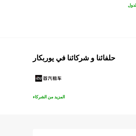
لدول
حلفائنا و شركائنا في يوربكار
المزيد من الشركاء