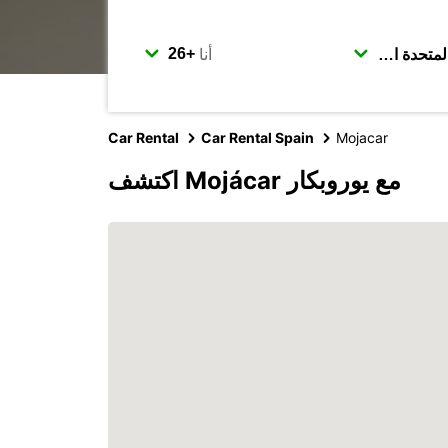
أنا
Car Rental
Car Rental Spain
Mojacar
اكتشف Mojácar مع يوروبكار