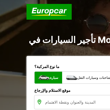
ما نوع المركبة؟
شاحنات وسيارات النقل
سيارة
موقع الاستلام والإرجاع