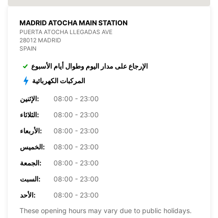
MADRID ATOCHA MAIN STATION
PUERTA ATOCHA LLEGADAS AVE
28012 MADRID
SPAIN
الإرجاع على مدار اليوم وطوال أيام الأسبوع
المركبات الكهربائية
08:00 - 23:00
الإثنين:
08:00 - 23:00
الثلاثاء:
08:00 - 23:00
الأربعاء:
08:00 - 23:00
الخميس:
08:00 - 23:00
الجمعة:
08:00 - 23:00
السبت:
08:00 - 23:00
الأحد:
These opening hours may vary due to public holidays.