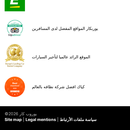
يوربكار المواقع المفضل لدى المسافرين
الموقع الرائد عالميا لتأجير السيارات
كياك افضل شركة نظافه بالعالم
©يوروب كار 2026
سياسة ملفات الأرتباط
Legal mentions
Site map