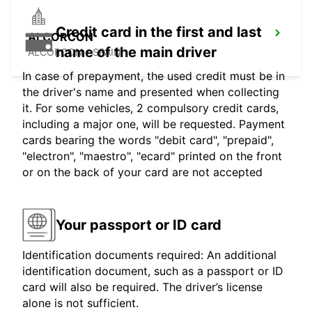
Credit card in the first and last
ALCORCON
name of the main driver
ALCORCON - SPAIN
In case of prepayment, the used credit must be in
the driver's name and presented when collecting
it. For some vehicles, 2 compulsory credit cards,
including a major one, will be requested. Payment
cards bearing the words "debit card", "prepaid",
"electron", "maestro", "ecard" printed on the front
or on the back of your card are not accepted
Your passport or ID card
Identification documents required: An additional
identification document, such as a passport or ID
card will also be required. The driver’s license
alone is not sufficient.