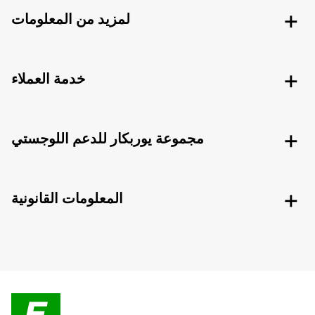
لمزيد من المعلومات
خدمة العملاء
مجموعة يوربكار للدعم اللوجستي
المعلومات القانونية