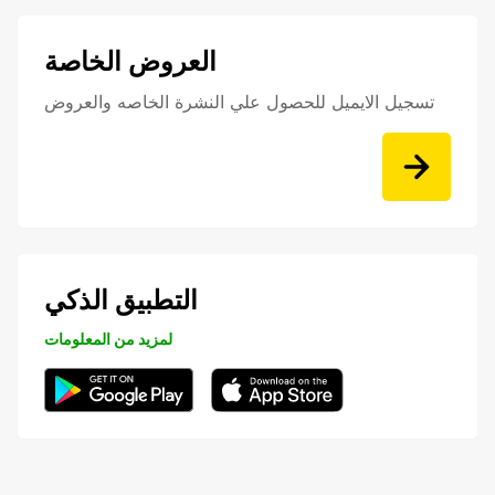
العروض الخاصة
تسجيل الايميل للحصول علي النشرة الخاصه والعروض
التطبيق الذكي
لمزيد من المعلومات