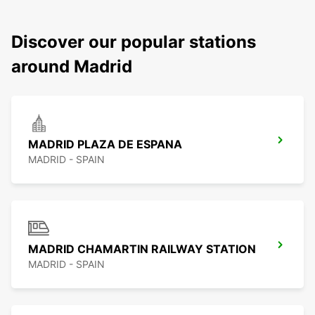
Discover our popular stations
around Madrid
MADRID PLAZA DE ESPANA
MADRID - SPAIN
MADRID CHAMARTIN RAILWAY STATION
MADRID - SPAIN