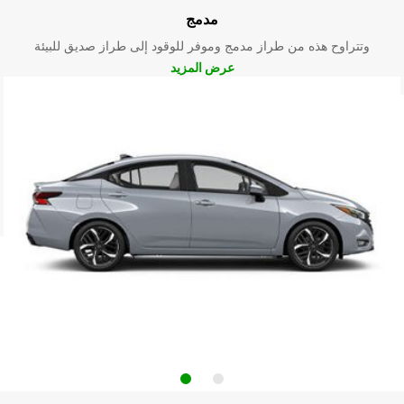
مدمج
وتتراوح هذه من طراز مدمج وموفر للوقود إلى طراز صديق للبيئة
عرض المزيد