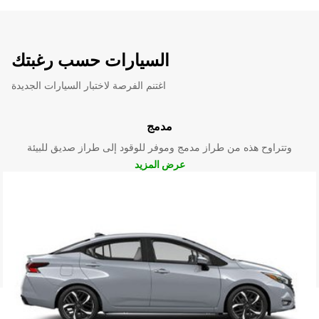
السيارات حسب رغبتك
اغتنم الفرصة لاختبار السيارات الجديدة
مدمج
وتتراوح هذه من طراز مدمج وموفر للوقود إلى طراز صديق للبيئة
عرض المزيد