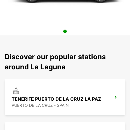
Discover our popular stations
around La Laguna
TENERIFE PUERTO DE LA CRUZ LA PAZ
PUERTO DE LA CRUZ - SPAIN