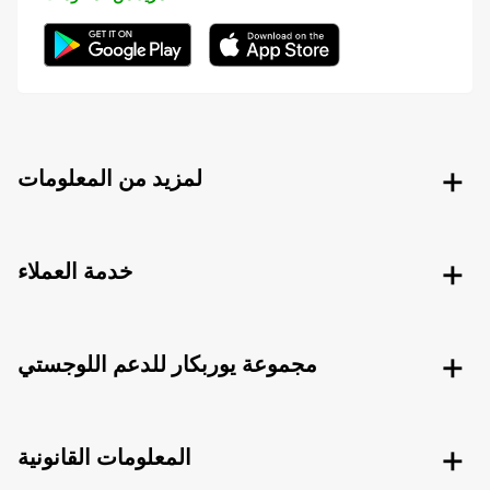
لمزيد من المعلومات
خدمة العملاء
مجموعة يوربكار للدعم اللوجستي
المعلومات القانونية