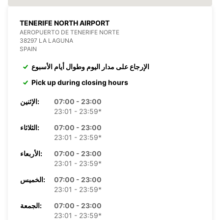
TENERIFE NORTH AIRPORT
AEROPUERTO DE TENERIFE NORTE
38297 LA LAGUNA
SPAIN
الإرجاع على مدار اليوم وطوال أيام الأسبوع
Pick up during closing hours
07:00 - 23:00
الإثنين:
23:01 - 23:59*
07:00 - 23:00
الثلاثاء:
23:01 - 23:59*
07:00 - 23:00
الأربعاء:
23:01 - 23:59*
07:00 - 23:00
الخميس:
23:01 - 23:59*
07:00 - 23:00
الجمعة:
23:01 - 23:59*