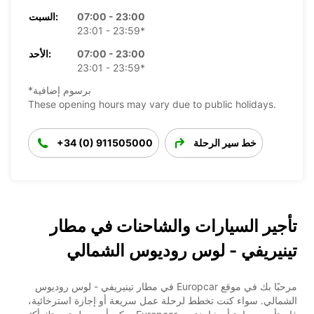
07:00 - 23:00
السبت:
23:01 - 23:59*
07:00 - 23:00
الأحد:
23:01 - 23:59*
*برسوم إضافية
These opening hours may vary due to public holidays.
خط سير الرحلة
+34 (0) 911505000
تأجير السيارات والشاحنات في مطار
تينيريفي - لوس روديوس الشمالي
مرحبًا بك في موقع Europcar في مطار تينيريفي - لوس روديوس
الشمالي. سواء كنت تخطط لرحلة عمل سريعة أو إجازة استرخائية،