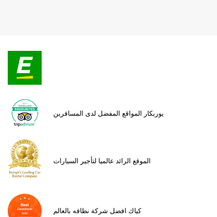
يوربكار المواقع المفضل لدى المسافرين
الموقع الرائد عالميا لتأجير السيارات
كياك افضل شركة نظافه بالعالم