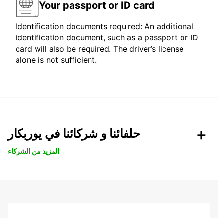
Your passport or ID card
Identification documents required: An additional
identification document, such as a passport or ID
card will also be required. The driver’s license
alone is not sufficient.
حلفائنا و شركائنا في يوربكار
المزيد من الشركاء