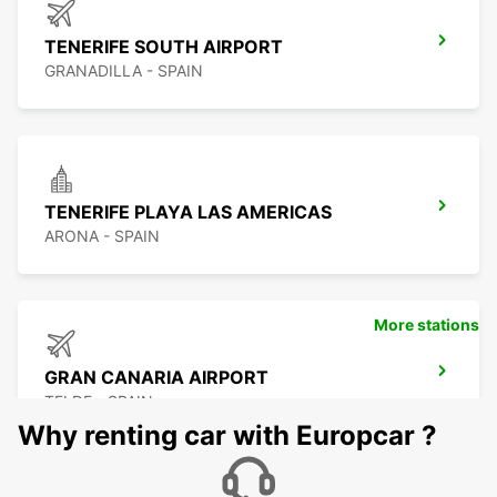
TENERIFE SOUTH AIRPORT
GRANADILLA - SPAIN
TENERIFE PLAYA LAS AMERICAS
ARONA - SPAIN
More stations
GRAN CANARIA AIRPORT
TELDE - SPAIN
Why renting car with Europcar ?