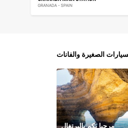
GRANADA - SPAIN
سيارات الصغيرة والفانات
مرحبا بكم بالبرتغال