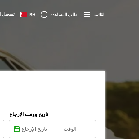
تسجيل ا
القائمة
لطلب المساعدة
BH
تاريخ ووقت الإرجاع