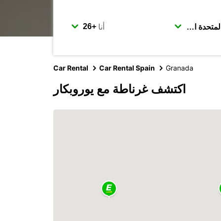
أنا
Car Rental
Car Rental Spain
Granada
اكتشف غرناطة مع يوروبكار