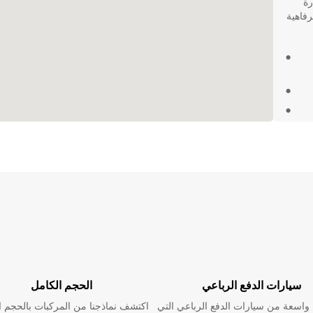
رة
رفاهية
ي غرناطة،
دمه
أ
سيارات الدفع الرباعي
الحجم الكامل
اسعة من سيارات الدفع الرباعي التي
اكتشف نماذجنا من المركبات بالحجم ا