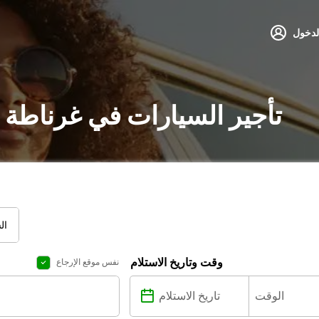
لدخول
تأجير السيارات في غرناطة 
ال
وقت وتاريخ الاستلام
نفس موقع الإرجاع