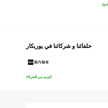
لدول
حلفائنا و شركائنا في يوربكار
المزيد من الشركاء