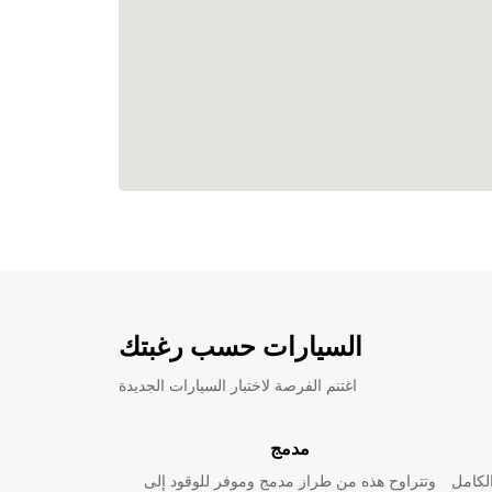
السيارات حسب رغبتك
اغتنم الفرصة لاختبار السيارات الجديدة
مدمج
لكامل
وتتراوح هذه من طراز مدمج وموفر للوقود إلى