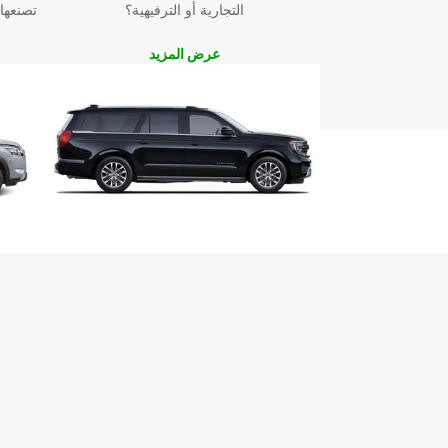
التجارية أو الترفيهية؟
تصنعها
عرض المزيد