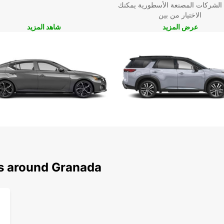
 الشركات المصنعة الأسطورية يمكنك
الاختيار من بين
عرض المزيد
شاهد المزيد
ns around Granada