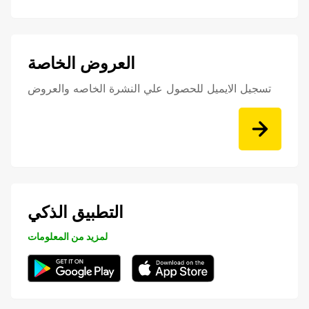
العروض الخاصة
تسجيل الايميل للحصول علي النشرة الخاصه والعروض
التطبيق الذكي
لمزيد من المعلومات