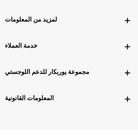
لمزيد من المعلومات
خدمة العملاء
مجموعة يوربكار للدعم اللوجستي
المعلومات القانونية