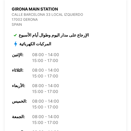
GIRONA MAIN STATION
CALLE BARCELONA 33 LOCAL IZQUIERDO
17002 GERONA
SPAIN
الإرجاع على مدار اليوم وطوال أيام الأسبوع
المركبات الكهربائية
08:00 - 14:00
الإثنين:
15:00 - 17:00
08:00 - 14:00
الثلاثاء:
15:00 - 17:00
08:00 - 14:00
الأربعاء:
15:00 - 17:00
08:00 - 14:00
الخميس:
15:00 - 17:00
08:00 - 14:00
الجمعة:
15:00 - 17:00