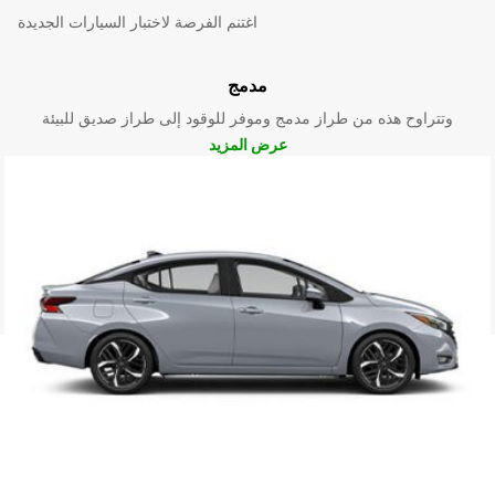
اغتنم الفرصة لاختبار السيارات الجديدة
مدمج
وتتراوح هذه من طراز مدمج وموفر للوقود إلى طراز صديق للبيئة
عرض المزيد