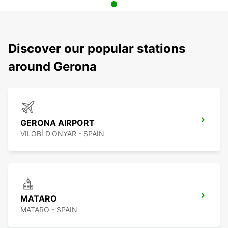
Discover our popular stations
around Gerona
GERONA AIRPORT
VILOBÍ D'ONYAR - SPAIN
MATARO
MATARO - SPAIN