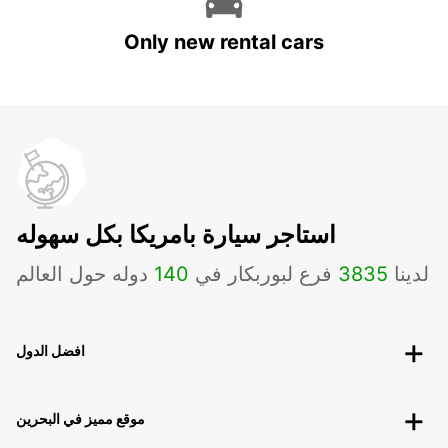
Only new rental cars
استاجر سيارة بامريكا بكل سهوله
لدينا
3835
فرع لبوربكار في
140
دوله حول العالم
افضل الدول
موقع مميز في البحرين