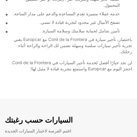
المحمول.
خدمة عملاء متميزة تقدم المساعدة والدعم على مدار الساعة.
تصفح الأميال غير محدود لتجربة قيادة لا تنسى.
تأمين شامل لحماية سلامتك وسلامة السيارة.
باختصار، تأجير سيارة في Conil de la Frontera مع Europcar يعني
تجربة تأجير سيارات سلسة وسهلة تضمن لك الراحة والراحة أثناء
رحلتك.
لن تجد خيارًا أفضل لخدمة تأجير السيارات في Conil de la Frontera.
احجز اليوم مع Europcar واستمتع بتجربة قيادة لا مثيل لها!
السيارات حسب رغبتك
اغتنم الفرصة لاختبار السيارات الجديدة