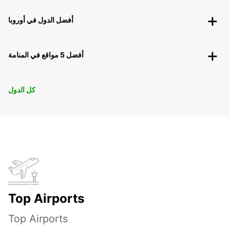
أفضل الدول في أوروبا
أفضل 5 مواقع في المنامة
كل الدول
Top Airports
Top Airports