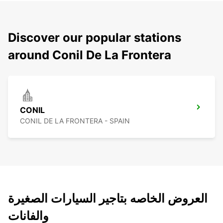
Discover our popular stations
around Conil De La Frontera
CONIL
CONIL DE LA FRONTERA - SPAIN
العروض الخاصه بتاجير السيارات الصغيرة
والفانات