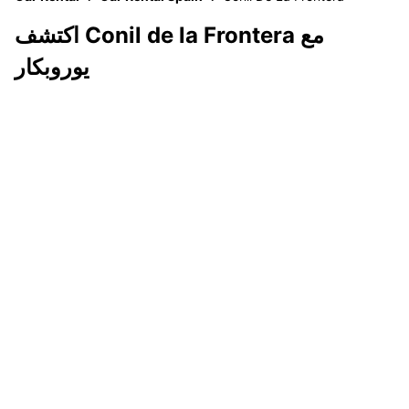
اكتشف Conil de la Frontera مع
يوروبكار