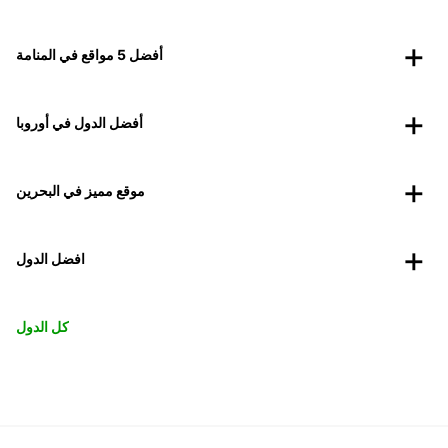
أفضل 5 مواقع في المنامة
أفضل الدول في أوروبا
موقع مميز في البحرين
افضل الدول
كل الدول