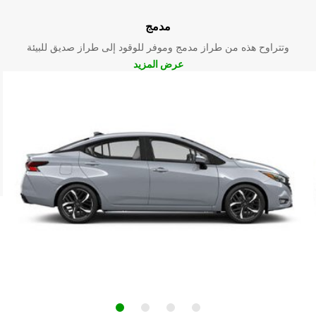
مدمج
وتتراوح هذه من طراز مدمج وموفر للوقود إلى طراز صديق للبيئة
عرض المزيد