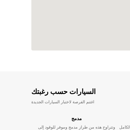
السيارات حسب رغبتك
اغتنم الفرصة لاختبار السيارات الجديدة
مدمج
لكامل
وتتراوح هذه من طراز مدمج وموفر للوقود إلى