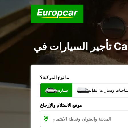
ما نوع المركبة؟
شاحنات وسيارات النقل
سيارة
موقع الاستلام والإرجاع