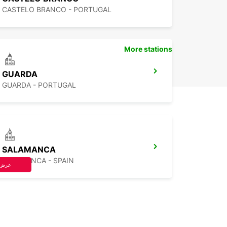
CASTELO BRANCO - PORTUGAL
More stations
GUARDA
GUARDA - PORTUGAL
SALAMANCA
SALAMANCA - SPAIN
عرض 