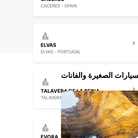
CACERES - SPAIN
ELVAS
ELVAS - PORTUGAL
سيارات الصغيرة والفانات
TALAVERA DE LA REINA
TALAVERA DE LA REINA - SPAIN
EVORA