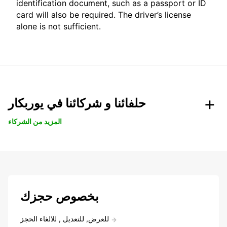
identification document, such as a passport or ID
card will also be required. The driver’s license
alone is not sufficient.
حلفائنا و شركائنا في يوربكار
المزيد من الشركاء
بخصوص حجزك
للعرض, للتعديل , للالغاء الحجز