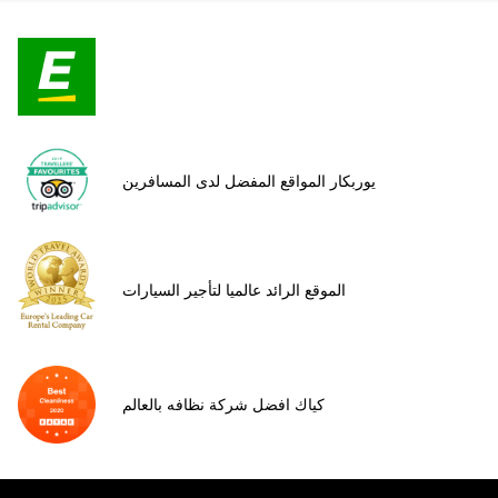
يوربكار المواقع المفضل لدى المسافرين
الموقع الرائد عالميا لتأجير السيارات
كياك افضل شركة نظافه بالعالم