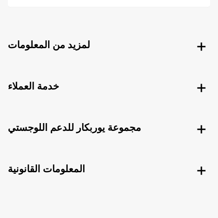
لمزيد من المعلومات
خدمة العملاء
مجموعة يوربكار للدعم اللوجستي
المعلومات القانونية