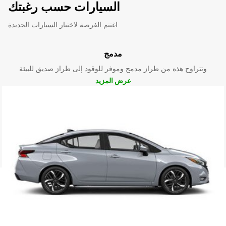
السيارات حسب رغبتك
اغتنم الفرصة لاختبار السيارات الجديدة
مدمج
وتتراوح هذه من طراز مدمج وموفر للوقود إلى طراز صديق للبيئة
عرض المزيد