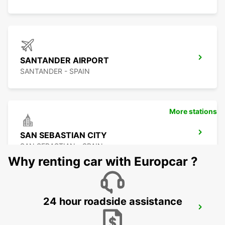
SANTANDER AIRPORT
SANTANDER - SPAIN
More stations
SAN SEBASTIAN CITY
SAN SEBASTIAN - SPAIN
Why renting car with Europcar ?
24 hour roadside assistance
SAN SEBASTIAN AIRPORT
FUENTERRABIA - SPAIN