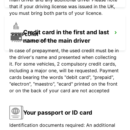
that if your driving license was issued in the UK,
you must bring both parts of your licence.
Credit card in the first and last
PAMPLONA
name of the main driver
PAMPLONA - SPAIN
In case of prepayment, the used credit must be in
the driver's name and presented when collecting
it. For some vehicles, 2 compulsory credit cards,
including a major one, will be requested. Payment
cards bearing the words "debit card", "prepaid",
"electron", "maestro", "ecard" printed on the front
or on the back of your card are not accepted
Your passport or ID card
Identification documents required: An additional