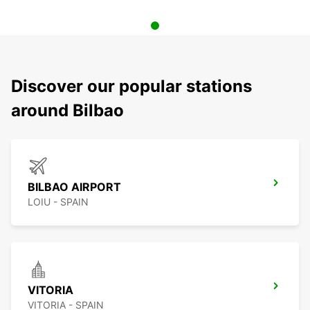
Discover our popular stations
around Bilbao
BILBAO AIRPORT
LOIU - SPAIN
VITORIA
VITORIA - SPAIN