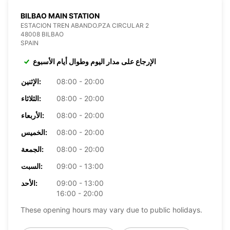
BILBAO MAIN STATION
ESTACION TREN ABANDO.PZA CIRCULAR 2
48008 BILBAO
SPAIN
الإرجاع على مدار اليوم وطوال أيام الأسبوع
08:00 - 20:00
الإثنين:
08:00 - 20:00
الثلاثاء:
08:00 - 20:00
الأربعاء:
08:00 - 20:00
الخميس:
08:00 - 20:00
الجمعة:
09:00 - 13:00
السبت:
09:00 - 13:00
الأحد:
16:00 - 20:00
These opening hours may vary due to public holidays.