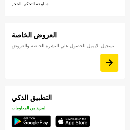
لوحه التحكم بالحجز
العروض الخاصة
تسجيل الايميل للحصول علي النشرة الخاصه والعروض
التطبيق الذكي
لمزيد من المعلومات