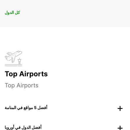
كل الدول
Top Airports
Top Airports
أفضل 5 مواقع في المنامة
أفضل الدول في أوروبا