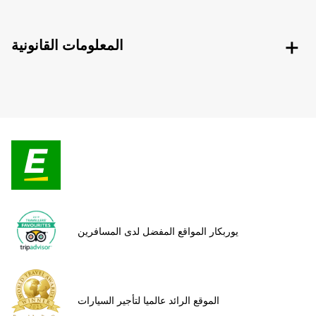
المعلومات القانونية
يوربكار المواقع المفضل لدى المسافرين
الموقع الرائد عالميا لتأجير السيارات