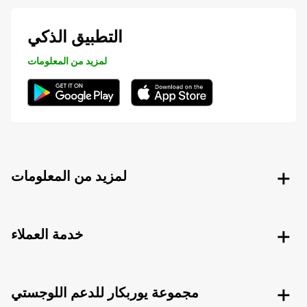
التطبيق الذكي
لمزيد من المعلومات
لمزيد من المعلومات
خدمة العملاء
مجموعة يوربكار للدعم اللوجستي