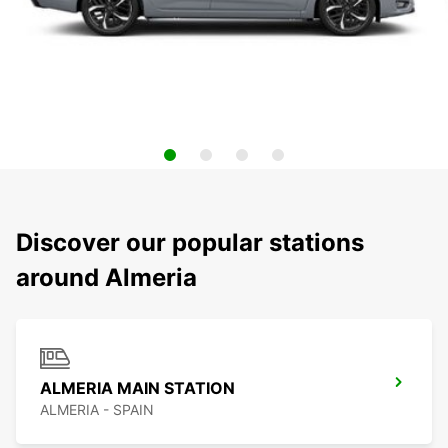
Discover our popular stations
around Almeria
ALMERIA MAIN STATION
ALMERIA - SPAIN