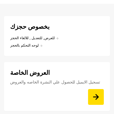
بخصوص حجزك
للعرض, للتعديل , للالغاء الحجز
لوحه التحكم بالحجز
العروض الخاصة
تسجيل الايميل للحصول علي النشرة الخاصه والعروض