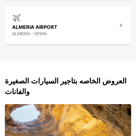
ALMERIA AIRPORT
ALMERIA - SPAIN
العروض الخاصه بتاجير السيارات الصغيرة
والفانات