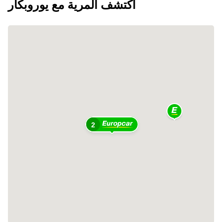
اكتشف المرية مع يوروبكار
2