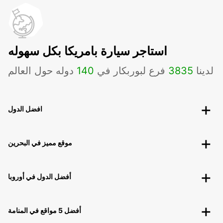
استاجر سيارة بامريكا بكل سهوله
لدينا
3835
فرع لبوربكار في
140
دوله حول العالم
افضل الدول
موقع مميز في البحرين
أفضل الدول في أوروبا
أفضل 5 مواقع في المنامة