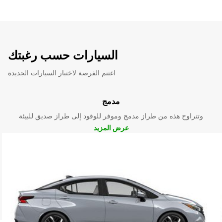
السيارات حسب رغبتك
اغتنم الفرصة لاختبار السيارات الجديدة
مدمج
وتتراوح هذه من طراز مدمج وموفر للوقود إلى طراز صديق للبيئة
عرض المزيد