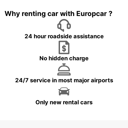
Why renting car with Europcar ?
24 hour roadside assistance
No hidden charge
24/7 service in most major airports
Only new rental cars