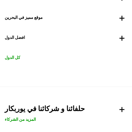
موقع مميز في البحرين
افضل الدول
كل الدول
حلفائنا و شركائنا في يوربكار
المزيد من الشركاء