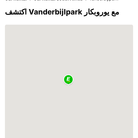
اكتشف Vanderbijlpark مع يوروبكار