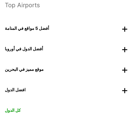
Top Airports
أفضل 5 مواقع في المنامة
أفضل الدول في أوروبا
موقع مميز في البحرين
افضل الدول
كل الدول