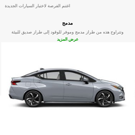
اغتنم الفرصة لاختبار السيارات الجديدة
مدمج
وتتراوح هذه من طراز مدمج وموفر للوقود إلى طراز صديق للبيئة
عرض المزيد