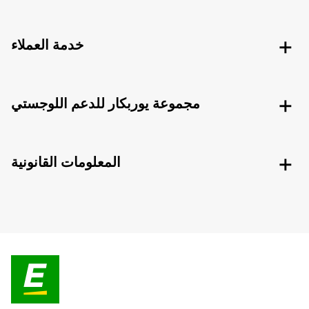
خدمة العملاء
مجموعة يوربكار للدعم اللوجستي
المعلومات القانونية