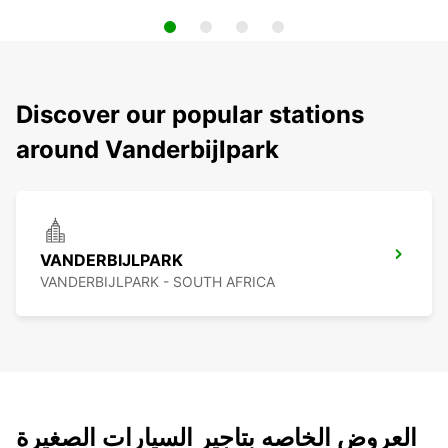
Discover our popular stations
around Vanderbijlpark
VANDERBIJLPARK
VANDERBIJLPARK - SOUTH AFRICA
العروض الخاصه بتاجير السيارات الصغيرة