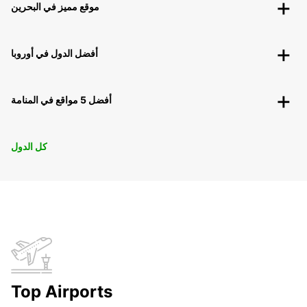
موقع مميز في البحرين
أفضل الدول في أوروبا
أفضل 5 مواقع في المنامة
كل الدول
Top Airports