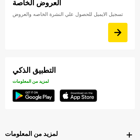
العروض الخاصة
تسجيل الايميل للحصول علي النشرة الخاصه والعروض
التطبيق الذكي
لمزيد من المعلومات
لمزيد من المعلومات