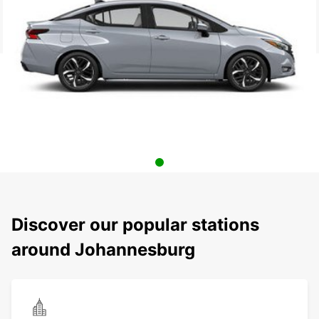
Discover our popular stations
around Johannesburg