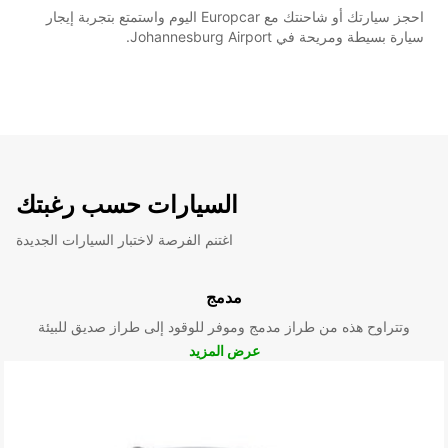
احجز سيارتك أو شاحنتك مع Europcar اليوم واستمتع بتجربة إيجار
سيارة بسيطة ومريحة في Johannesburg Airport.
السيارات حسب رغبتك
اغتنم الفرصة لاختبار السيارات الجديدة
مدمج
وتتراوح هذه من طراز مدمج وموفر للوقود إلى طراز صديق للبيئة
عرض المزيد