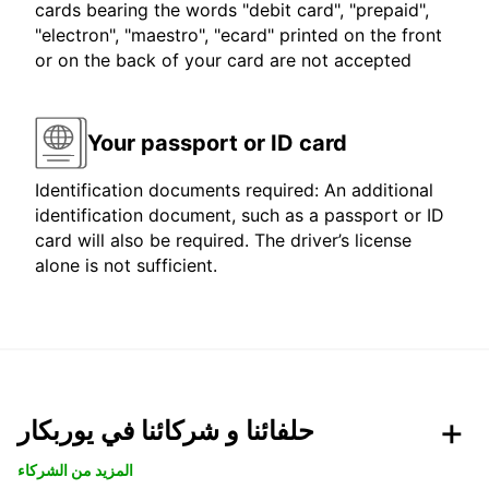
cards bearing the words "debit card", "prepaid",
"electron", "maestro", "ecard" printed on the front
or on the back of your card are not accepted
Your passport or ID card
Identification documents required: An additional
identification document, such as a passport or ID
card will also be required. The driver’s license
alone is not sufficient.
حلفائنا و شركائنا في يوربكار
المزيد من الشركاء