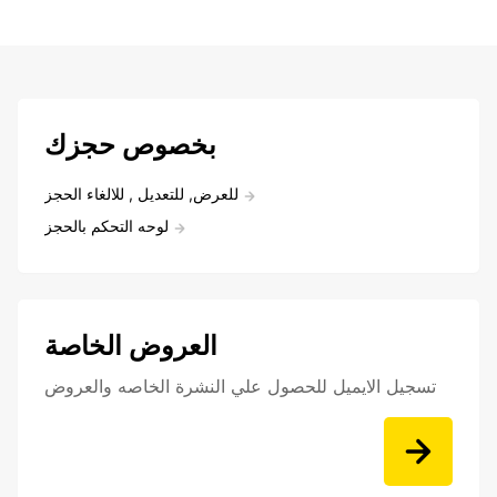
بخصوص حجزك
للعرض, للتعديل , للالغاء الحجز
لوحه التحكم بالحجز
العروض الخاصة
تسجيل الايميل للحصول علي النشرة الخاصه والعروض