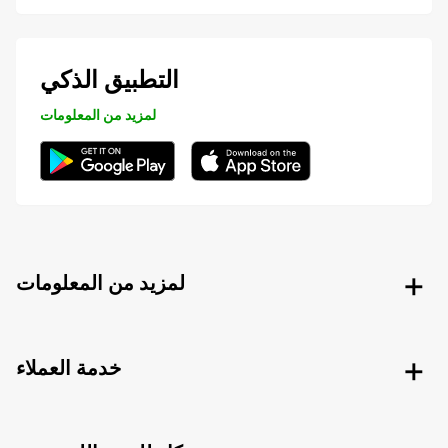
التطبيق الذكي
لمزيد من المعلومات
لمزيد من المعلومات
خدمة العملاء