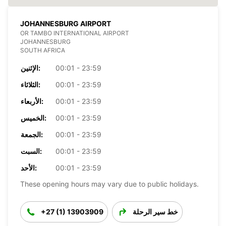
JOHANNESBURG AIRPORT
OR TAMBO INTERNATIONAL AIRPORT
JOHANNESBURG
SOUTH AFRICA
00:01 - 23:59
الإثنين:
00:01 - 23:59
الثلاثاء:
00:01 - 23:59
الأربعاء:
00:01 - 23:59
الخميس:
00:01 - 23:59
الجمعة:
00:01 - 23:59
السبت:
00:01 - 23:59
الأحد:
These opening hours may vary due to public holidays.
خط سير الرحلة
+27 (1) 13903909