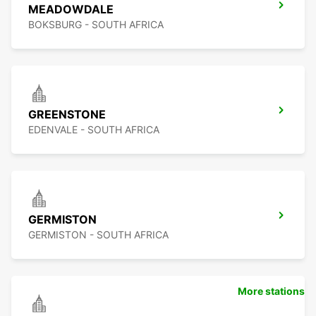
MEADOWDALE
BOKSBURG - SOUTH AFRICA
GREENSTONE
EDENVALE - SOUTH AFRICA
GERMISTON
GERMISTON - SOUTH AFRICA
More stations