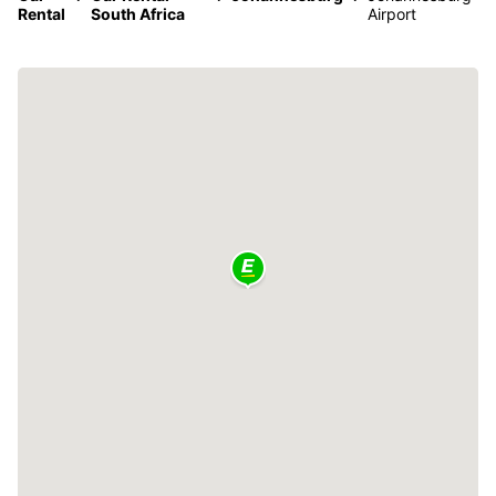
Rental
South Africa
Airport