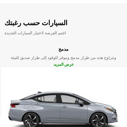
السيارات حسب رغبتك
اغتنم الفرصة لاختبار السيارات الجديدة
مدمج
وتتراوح هذه من طراز مدمج وموفر للوقود إلى طراز صديق للبيئة
عرض المزيد