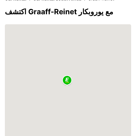
اكتشف Graaff-Reinet مع يوروبكار