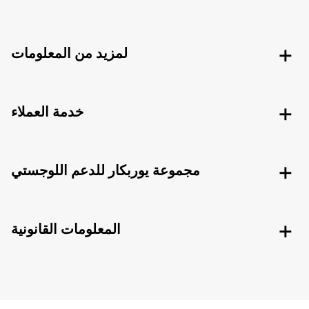
لمزيد من المعلومات
خدمة العملاء
مجموعة يوربكار للدعم اللوجستي
المعلومات القانونية