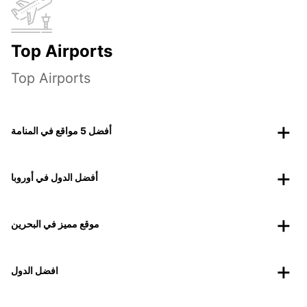
Top Airports
Top Airports
أفضل 5 مواقع في المنامة
أفضل الدول في أوروبا
موقع مميز في البحرين
افضل الدول