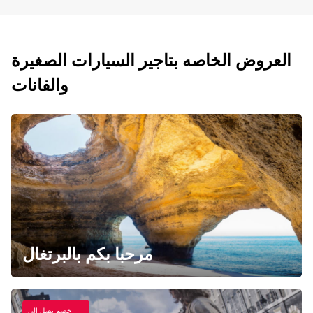
العروض الخاصه بتاجير السيارات الصغيرة
والفانات
مرحبا بكم بالبرتغال
خصم يصل الي