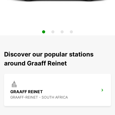
Discover our popular stations
around Graaff Reinet
GRAAFF REINET
GRAAFF-REINET - SOUTH AFRICA