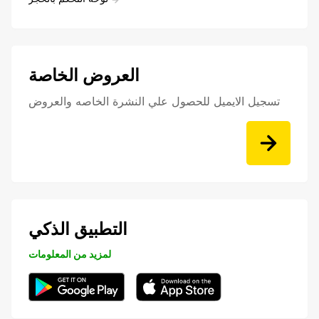
العروض الخاصة
تسجيل الايميل للحصول علي النشرة الخاصه والعروض
التطبيق الذكي
لمزيد من المعلومات