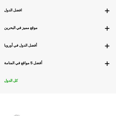
افضل الدول
موقع مميز في البحرين
أفضل الدول في أوروبا
أفضل 5 مواقع في المنامة
كل الدول