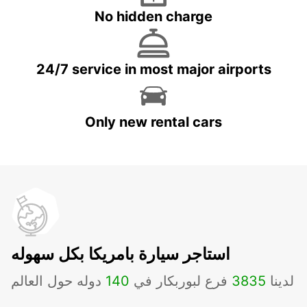
No hidden charge
24/7 service in most major airports
Only new rental cars
استاجر سيارة بامريكا بكل سهوله
لدينا
3835
فرع لبوربكار في
140
دوله حول العالم