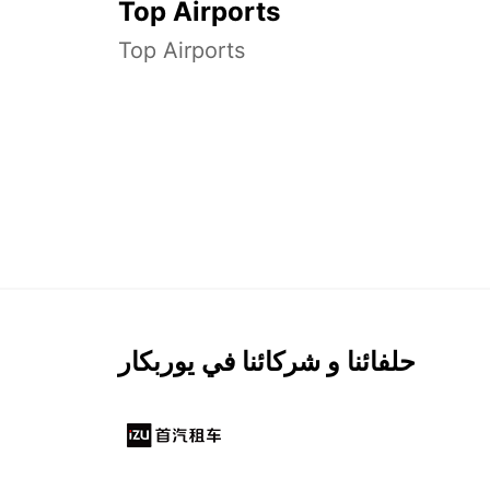
Top Airports
Top Airports
حلفائنا و شركائنا في يوربكار