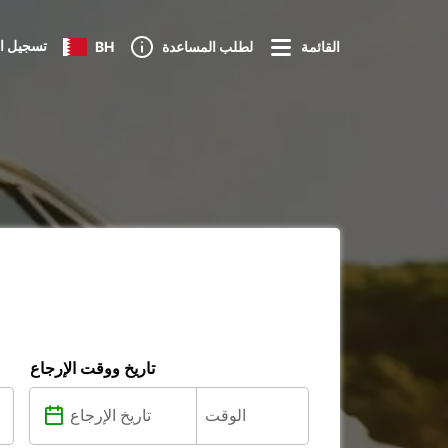
تسجيل ا
القائمة
لطلب المساعدة
BH
تاريخ ووقت الإرجاع