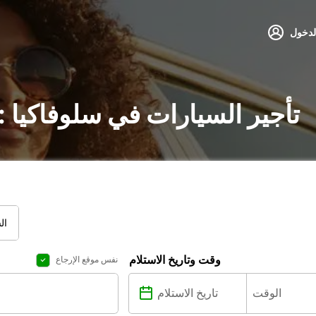
لدخول
تأجير السيارات في سلوفاكيا 
ال
وقت وتاريخ الاستلام
نفس موقع الإرجاع