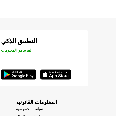
التطبيق الذكي
لمزيد من المعلومات
المعلومات القانونية
سياسة الخصوصية