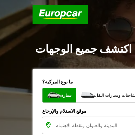
: اكتشف جميع الوجهات
ما نوع المركبة؟
شاحنات وسيارات النقل
سيارة
موقع الاستلام والإرجاع