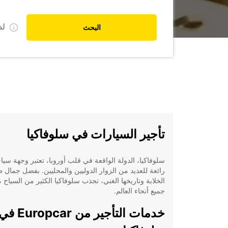
ل
البحث
تأجير السيارات في سلوفاكيا
سلوفاكيا، الدولة الواقعة في قلب أوروبا، تعتبر وجهة سيا
رائعة للعديد من الزوار الدوليين والمحليين. بفضل جمال طب
الخلابة وتاريخها الغني، تجذب سلوفاكيا الكثير من السياح 
جميع أنحاء العالم.
خدمات التأجير من Europcar 