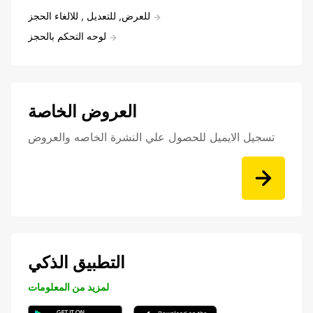
للعرض, للتعديل , للالغاء الحجز
لوحه التحكم بالحجز
العروض الخاصة
تسجيل الايميل للحصول علي النشرة الخاصه والعروض
التطبيق الذكي
لمزيد من المعلومات