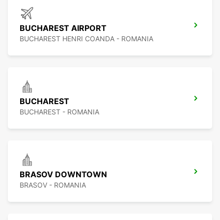
BUCHAREST AIRPORT
BUCHAREST HENRI COANDA - ROMANIA
BUCHAREST
BUCHAREST - ROMANIA
BRASOV DOWNTOWN
BRASOV - ROMANIA