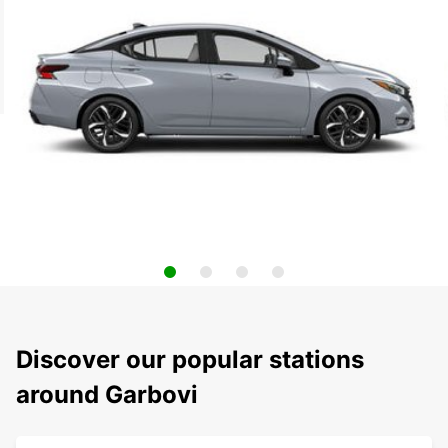
Discover our popular stations
around Garbovi