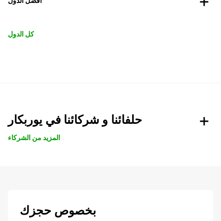
افضل الدول
كل الدول
حلفائنا و شركائنا في يوربكار
المزيد من الشركاء
بخصوص حجزك