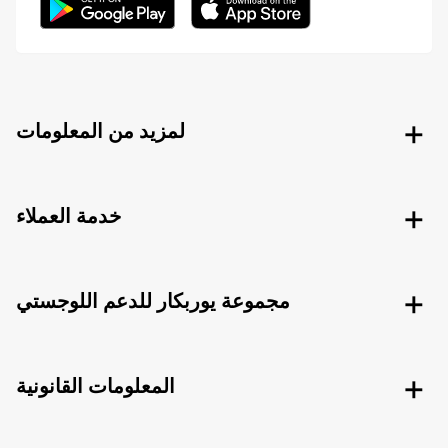
لمزيد من المعلومات
خدمة العملاء
مجموعة يوربكار للدعم اللوجستي
المعلومات القانونية