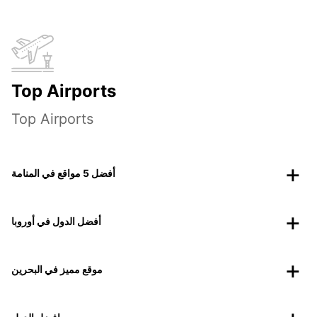
Top Airports
Top Airports
أفضل 5 مواقع في المنامة
أفضل الدول في أوروبا
موقع مميز في البحرين