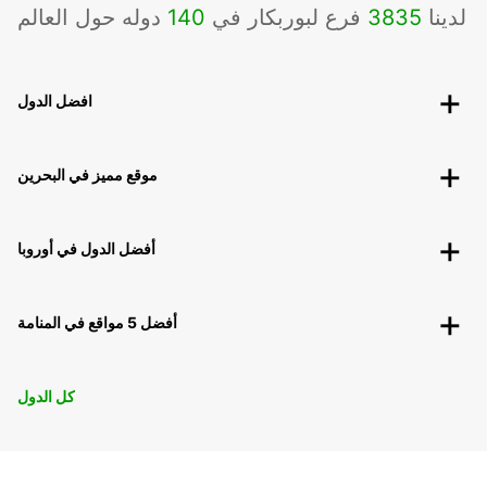
لدينا
3835
فرع لبوربكار في
140
دوله حول العالم
افضل الدول
موقع مميز في البحرين
أفضل الدول في أوروبا
أفضل 5 مواقع في المنامة
كل الدول