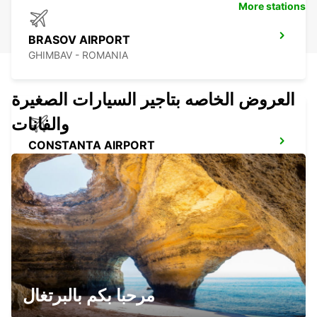
More stations
BRASOV AIRPORT
GHIMBAV - ROMANIA
العروض الخاصه بتاجير السيارات الصغيرة
والفانات
CONSTANTA AIRPORT
MIHAIL KOGALNICEANU - ROMANIA
CONSTANTA DOWN TOWN
CONSTANTA - ROMANIA
مرحبا بكم بالبرتغال