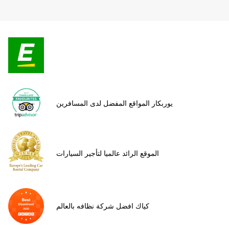
يوربكار المواقع المفضل لدى المسافرين
الموقع الرائد عالميا لتأجير السيارات
كياك افضل شركة نظافه بالعالم