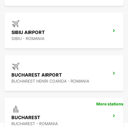
SIBIU AIRPORT
SIBIU - ROMANIA
BUCHAREST AIRPORT
BUCHAREST HENRI COANDA - ROMANIA
More stations
BUCHAREST
BUCHAREST - ROMANIA