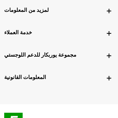
لمزيد من المعلومات
خدمة العملاء
مجموعة يوربكار للدعم اللوجستي
المعلومات القانونية