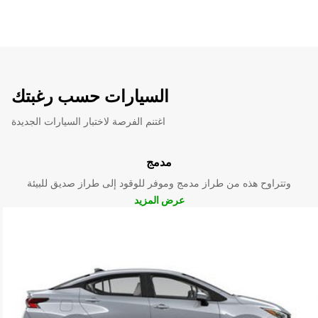
السيارات حسب رغبتك
اغتنم الفرصة لاختبار السيارات الجديدة
مدمج
وتتراوح هذه من طراز مدمج وموفر للوقود إلى طراز صديق للبيئة
عرض المزيد