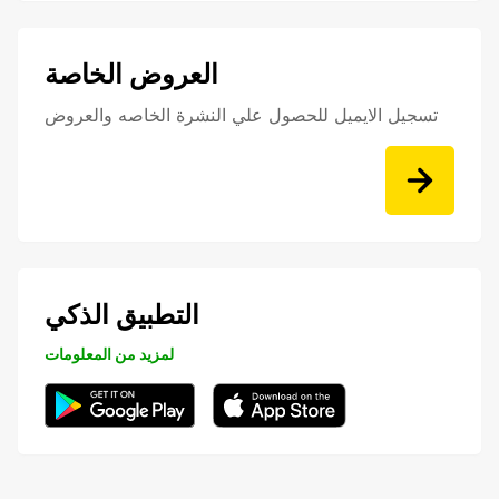
العروض الخاصة
تسجيل الايميل للحصول علي النشرة الخاصه والعروض
التطبيق الذكي
لمزيد من المعلومات