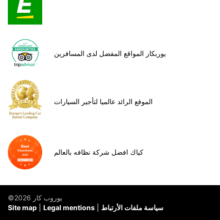
يوربكار المواقع المفضل لدى المسافرين
الموقع الرائد عالميا لتأجير السيارات
كياك افضل شركة نظافه بالعالم
©يوروب كار 2026
سياسة ملفات الأرتباط
Legal mentions
Site map