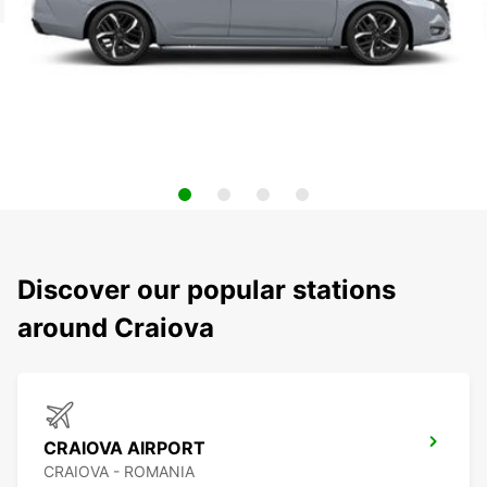
Discover our popular stations
around Craiova
CRAIOVA AIRPORT
CRAIOVA - ROMANIA