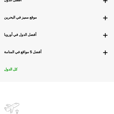
موقع مميز في البحرين
أفضل الدول في أوروبا
أفضل 5 مواقع في المنامة
كل الدول