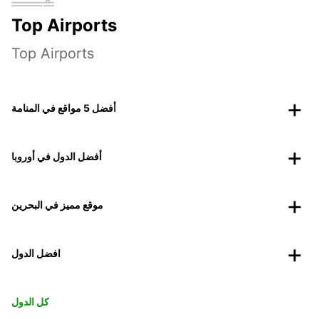
Top Airports
Top Airports
أفضل 5 مواقع في المنامة
أفضل الدول في أوروبا
موقع مميز في البحرين
افضل الدول
كل الدول