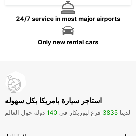
24/7 service in most major airports
Only new rental cars
استاجر سيارة بامريكا بكل سهوله
لدينا
3835
فرع لبوربكار في
140
دوله حول العالم
افضل الدول