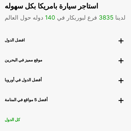
استاجر سيارة بامريكا بكل سهوله
لدينا
3835
فرع لبوربكار في
140
دوله حول العالم
افضل الدول
موقع مميز في البحرين
أفضل الدول في أوروبا
أفضل 5 مواقع في المنامة
كل الدول