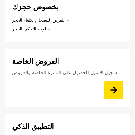
بخصوص حجزك
للعرض, للتعديل , للالغاء الحجز
لوحه التحكم بالحجز
العروض الخاصة
تسجيل الايميل للحصول علي النشرة الخاصه والعروض
التطبيق الذكي