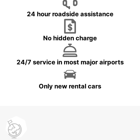
24 hour roadside assistance
No hidden charge
24/7 service in most major airports
Only new rental cars