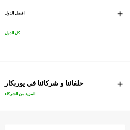
افضل الدول
كل الدول
حلفائنا و شركائنا في يوربكار
المزيد من الشركاء