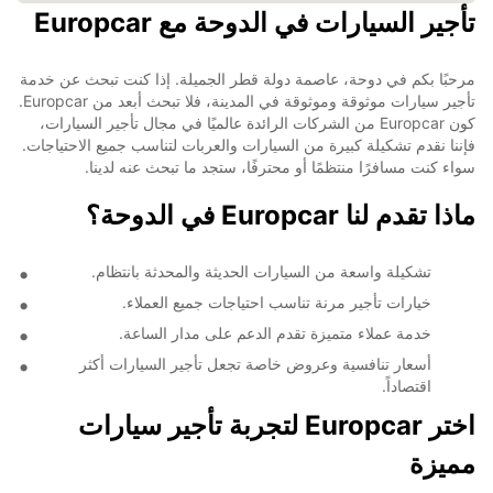
تأجير السيارات في الدوحة مع Europcar
مرحبًا بكم في دوحة، عاصمة دولة قطر الجميلة. إذا كنت تبحث عن خدمة
تأجير سيارات موثوقة وموثوقة في المدينة، فلا تبحث أبعد من Europcar.
كون Europcar من الشركات الرائدة عالميًا في مجال تأجير السيارات،
فإننا نقدم تشكيلة كبيرة من السيارات والعربات لتناسب جميع الاحتياجات.
سواء كنت مسافرًا منتظمًا أو محترفًا، ستجد ما تبحث عنه لدينا.
ماذا تقدم لنا Europcar في الدوحة؟
تشكيلة واسعة من السيارات الحديثة والمحدثة بانتظام.
خيارات تأجير مرنة تناسب احتياجات جميع العملاء.
خدمة عملاء متميزة تقدم الدعم على مدار الساعة.
أسعار تنافسية وعروض خاصة تجعل تأجير السيارات أكثر
اقتصاداً.
اختر Europcar لتجربة تأجير سيارات
مميزة