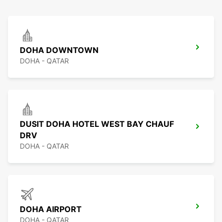
DOHA DOWNTOWN
DOHA - QATAR
DUSIT DOHA HOTEL WEST BAY CHAUF
DRV
DOHA - QATAR
DOHA AIRPORT
DOHA - QATAR