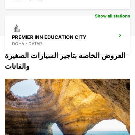
Show all stations
PREMIER INN EDUCATION CITY
DOHA - QATAR
العروض الخاصه بتاجير السيارات الصغيرة
والفانات