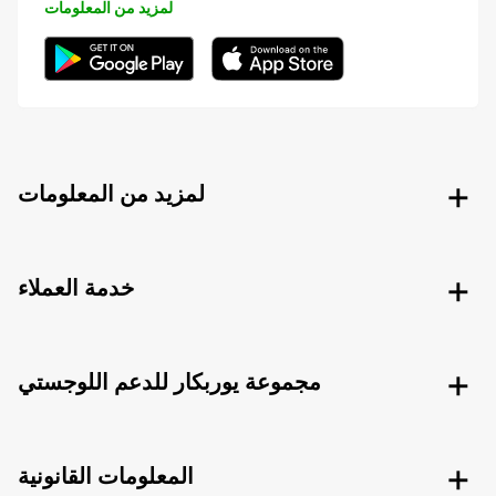
لمزيد من المعلومات
لمزيد من المعلومات
خدمة العملاء
مجموعة يوربكار للدعم اللوجستي
المعلومات القانونية