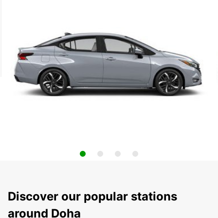
Discover our popular stations
around Doha