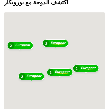
اكتشف الدوحة مع يوروبكار
2
2
2
2
2