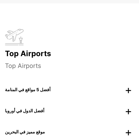
Top Airports
Top Airports
أفضل 5 مواقع في المنامة
أفضل الدول في أوروبا
موقع مميز في البحرين