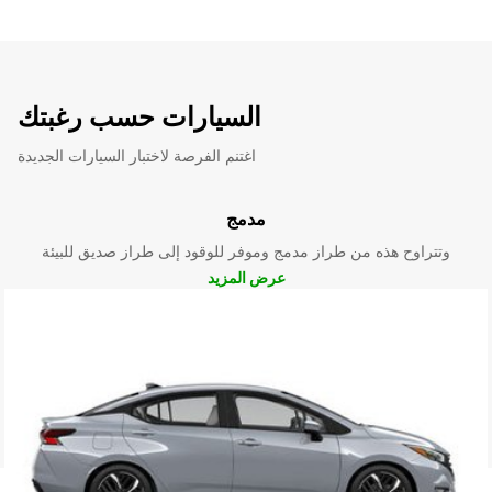
السيارات حسب رغبتك
اغتنم الفرصة لاختبار السيارات الجديدة
مدمج
وتتراوح هذه من طراز مدمج وموفر للوقود إلى طراز صديق للبيئة
عرض المزيد