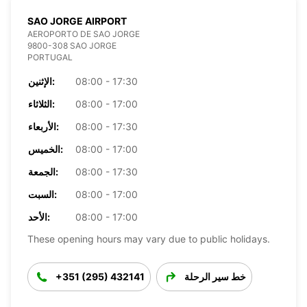
SAO JORGE AIRPORT
AEROPORTO DE SAO JORGE
9800-308 SAO JORGE
PORTUGAL
08:00 - 17:30
الإثنين:
08:00 - 17:00
الثلاثاء:
08:00 - 17:30
الأربعاء:
08:00 - 17:00
الخميس:
08:00 - 17:30
الجمعة:
08:00 - 17:00
السبت:
08:00 - 17:00
الأحد:
These opening hours may vary due to public holidays.
خط سير الرحلة
+351 (295) 432141