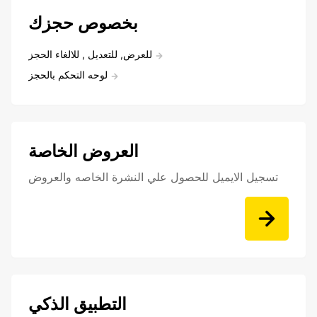
بخصوص حجزك
للعرض, للتعديل , للالغاء الحجز
لوحه التحكم بالحجز
العروض الخاصة
تسجيل الايميل للحصول علي النشرة الخاصه والعروض
التطبيق الذكي