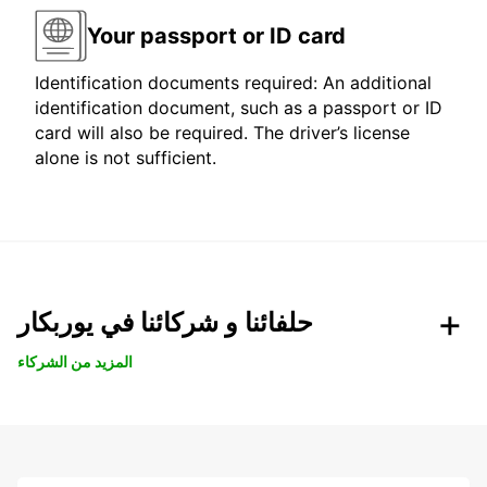
Your passport or ID card
Identification documents required: An additional
identification document, such as a passport or ID
card will also be required. The driver’s license
alone is not sufficient.
حلفائنا و شركائنا في يوربكار
المزيد من الشركاء