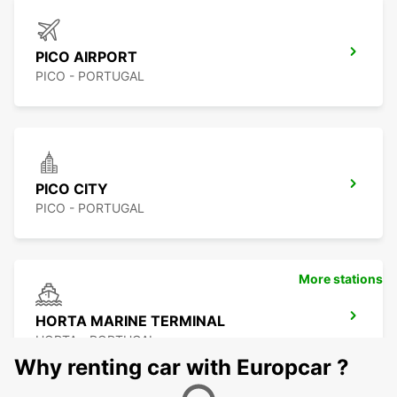
PICO AIRPORT
PICO - PORTUGAL
PICO CITY
PICO - PORTUGAL
More stations
HORTA MARINE TERMINAL
HORTA - PORTUGAL
Why renting car with Europcar ?