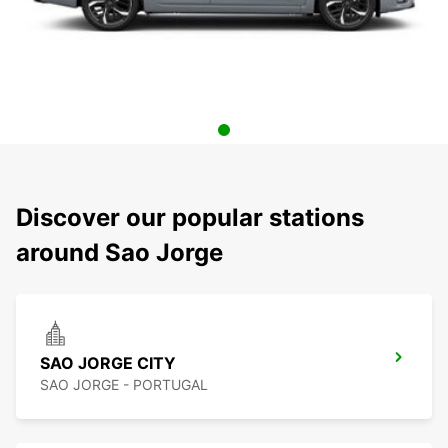
Discover our popular stations
around Sao Jorge
SAO JORGE CITY
SAO JORGE - PORTUGAL