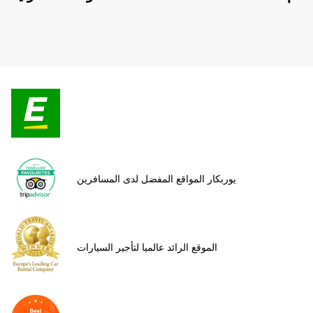
يوربكار المواقع المفضل لدى المسافرين
الموقع الرائد عالميا لتأجير السيارات