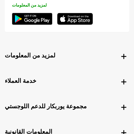
لمزيد من المعلومات
لمزيد من المعلومات
خدمة العملاء
مجموعة يوربكار للدعم اللوجستي
المعلومات القانونية