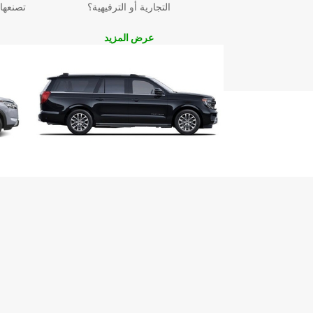
التجارية أو الترفيهية؟
تصنعها
عرض المزيد