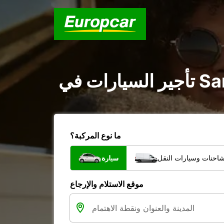
ما نوع المركبة؟
شاحنات وسيارات النقل
سيارة
موقع الاستلام والإرجاع