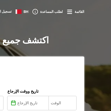
تسجيل ا
القائمة
لطلب المساعدة
BH
تأجير السيارات في Santa Maria da Feira
تاريخ ووقت الإرجاع