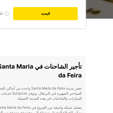
ل
البحث
تأجير الشاحنات في anta Maria
da Feira
تعتبر مدينة Santa Maria da Feira واحدة من أماكن
السياحي الشهيرة في البرتغال، وتوفر 
السيارات والشاحنات في هذه المدينة الجميلة.
يمكن للعملاء الوصول بسهولة إلى مجموعة متنوعة من ال