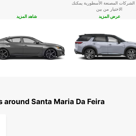
 الشركات المصنعة الأسطورية يمكنك
الاختيار من بين
عرض المزيد
شاهد المزيد
s around Santa Maria Da Feira