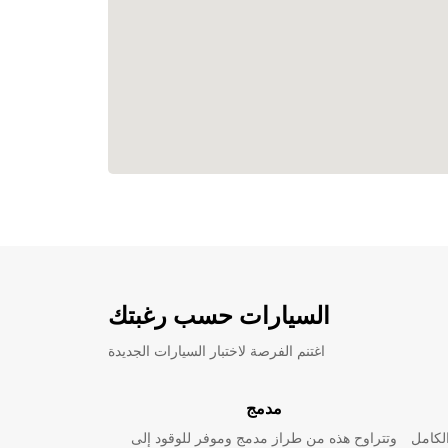
السيارات حسب رغبتك
اغتنم الفرصة لاختبار السيارات الجديدة
مدمج
لكامل
وتتراوح هذه من طراز مدمج وموفر للوقود إلى