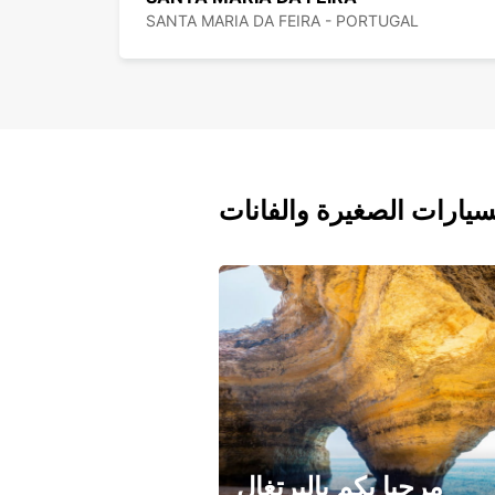
SANTA MARIA DA FEIRA - PORTUGAL
سيارات الصغيرة والفانات
مرحبا بكم بالبرتغال