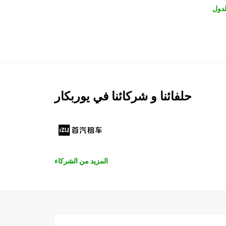
لدول
حلفائنا و شركائنا في يوربكار
المزيد من الشركاء