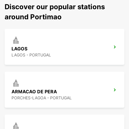
Discover our popular stations
around Portimao
LAGOS
LAGOS - PORTUGAL
ARMACAO DE PERA
PORCHES-LAGOA - PORTUGAL