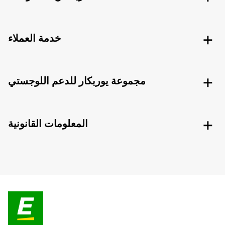
خدمة العملاء
مجموعة يوربكار للدعم اللوجستي
المعلومات القانونية