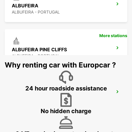
ALBUFEIRA
ALBUFEIRA - PORTUGAL
More stations
ALBUFEIRA PINE CLIFFS
ALBUFEIRA - PORTUGAL
Why renting car with Europcar ?
24 hour roadside assistance
VILAMOURA
VILAMOURA - PORTUGAL
No hidden charge