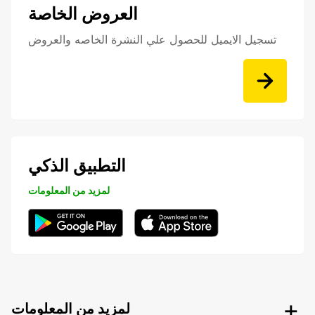
العروض الخاصة
تسجيل الايميل للحصول علي النشرة الخاصه والعروض
التطبيق الذكي
لمزيد من المعلومات
لمزيد من المعلومات