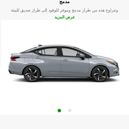
مدمج
وتتراوح هذه من طراز مدمج وموفر للوقود إلى طراز صديق للبيئة
عرض المزيد