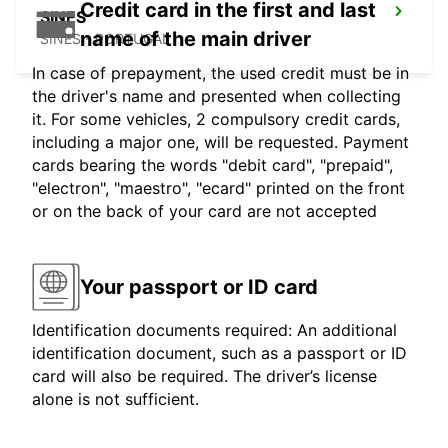
Credit card in the first and last
SINES
name of the main driver
SINES - PORTUGAL
In case of prepayment, the used credit must be in
the driver's name and presented when collecting
it. For some vehicles, 2 compulsory credit cards,
including a major one, will be requested. Payment
cards bearing the words "debit card", "prepaid",
"electron", "maestro", "ecard" printed on the front
or on the back of your card are not accepted
Your passport or ID card
Identification documents required: An additional
identification document, such as a passport or ID
card will also be required. The driver’s license
alone is not sufficient.