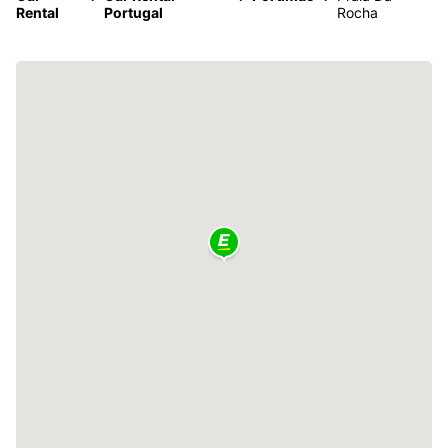
Rental
Portugal
Rocha