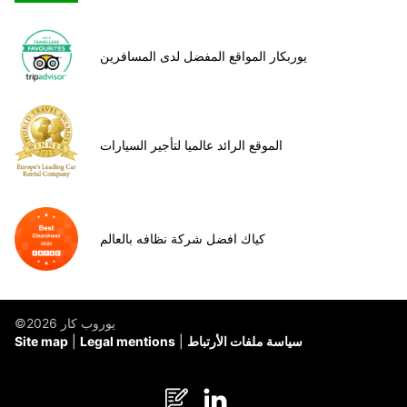
يوربكار المواقع المفضل لدى المسافرين
الموقع الرائد عالميا لتأجير السيارات
كياك افضل شركة نظافه بالعالم
©يوروب كار 2026
سياسة ملفات الأرتباط
Legal mentions
Site map