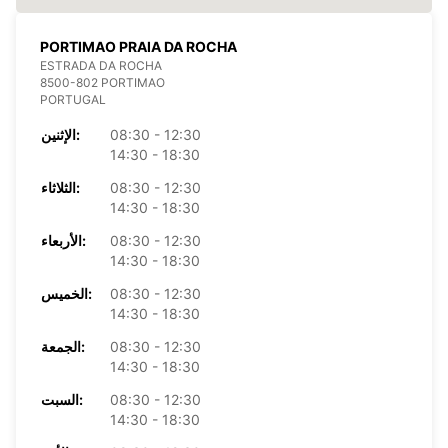
PORTIMAO PRAIA DA ROCHA
ESTRADA DA ROCHA
8500-802 PORTIMAO
PORTUGAL
08:30 - 12:30
الإثنين:
14:30 - 18:30
08:30 - 12:30
الثلاثاء:
14:30 - 18:30
08:30 - 12:30
الأربعاء:
14:30 - 18:30
08:30 - 12:30
الخميس:
14:30 - 18:30
08:30 - 12:30
الجمعة:
14:30 - 18:30
08:30 - 12:30
السبت:
14:30 - 18:30