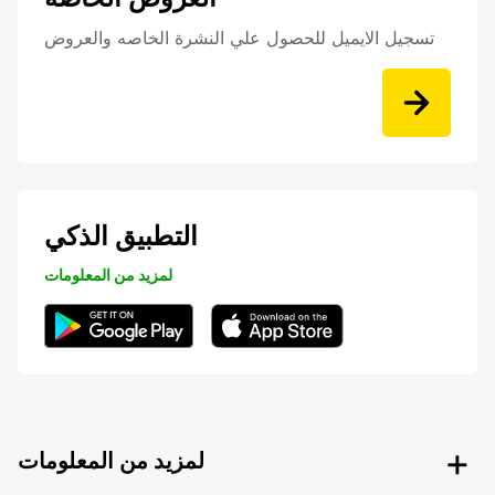
تسجيل الايميل للحصول علي النشرة الخاصه والعروض
التطبيق الذكي
لمزيد من المعلومات
لمزيد من المعلومات