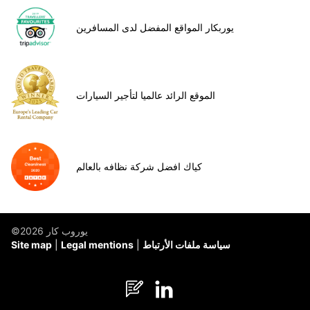
يوربكار المواقع المفضل لدى المسافرين
الموقع الرائد عالميا لتأجير السيارات
كياك افضل شركة نظافه بالعالم
©يوروب كار 2026
سياسة ملفات الأرتباط
Legal mentions
Site map