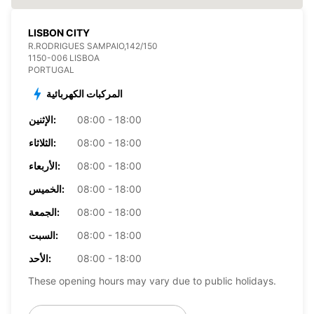
LISBON CITY
R.RODRIGUES SAMPAIO,142/150
1150-006 LISBOA
PORTUGAL
المركبات الكهربائية
08:00 - 18:00
الإثنين:
08:00 - 18:00
الثلاثاء:
08:00 - 18:00
الأربعاء:
08:00 - 18:00
الخميس:
08:00 - 18:00
الجمعة:
08:00 - 18:00
السبت:
08:00 - 18:00
الأحد:
These opening hours may vary due to public holidays.