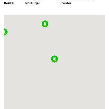
Rental
Portugal
Center