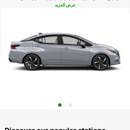
عرض المزيد