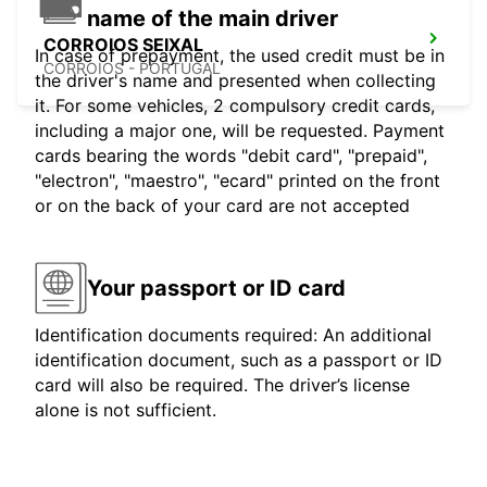
name of the main driver
CORROIOS SEIXAL
In case of prepayment, the used credit must be in
CORROIOS - PORTUGAL
the driver's name and presented when collecting
it. For some vehicles, 2 compulsory credit cards,
including a major one, will be requested. Payment
cards bearing the words "debit card", "prepaid",
"electron", "maestro", "ecard" printed on the front
or on the back of your card are not accepted
Your passport or ID card
Identification documents required: An additional
identification document, such as a passport or ID
card will also be required. The driver’s license
alone is not sufficient.