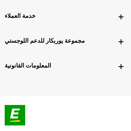
خدمة العملاء
مجموعة يوربكار للدعم اللوجستي
المعلومات القانونية