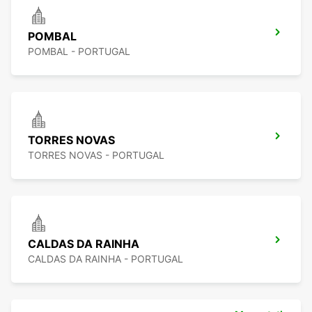
POMBAL
POMBAL - PORTUGAL
TORRES NOVAS
TORRES NOVAS - PORTUGAL
CALDAS DA RAINHA
CALDAS DA RAINHA - PORTUGAL