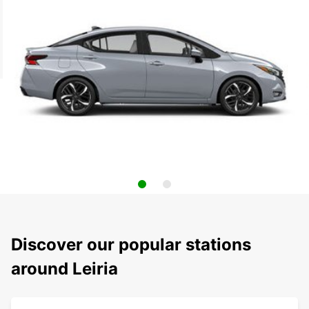
Discover our popular stations
around Leiria