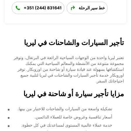
خط سير الرحلة
+351 (244) 831641
تأجير السيارات والشاحنات في ليريا
تعتبر ليريا واحدة من الوجهات السياحية الرائعة في البرتغال، وتوفر
مجموعة متنوعة من الأنشطة والمعالم السياحية التي يمكنك
استكشافها بسهولة عند قيادة سيارة أو شاحنة من اوروبكار. توفر
اوروبكار خدمة تأجير السيارات والشاحنات في ليريا لتلبية جميع
احتياجاتك السفر.
مزايا تأجير سيارة أو شاحنة في ليريا
تشكيلة واسعة من السيارات والشاحنات للاختيار من بينها.
أسعار تنافسية وعروض خاصة للعملاء الدائمين.
خدمة عملاء عالمية المستوى لمساعدتك في كل خطوة.