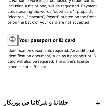
it. For some vehicles, 2 compulsory credit cards,
including a major one, will be requested. Payment
cards bearing the words "debit card", "prepaid",
"electron", "maestro", "ecard" printed on the front
or on the back of your card are not accepted
Your passport or ID card
Identification documents required: An additional
identification document, such as a passport or ID
card will also be required. The driver’s license
alone is not sufficient.
حلفائنا و شركائنا في يوربكار