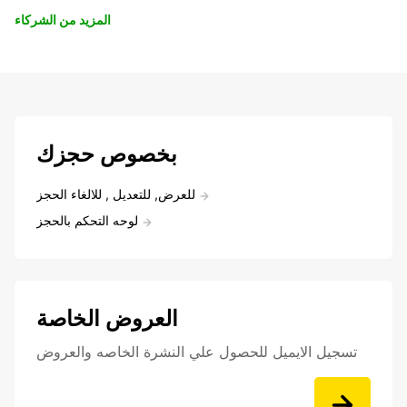
المزيد من الشركاء
بخصوص حجزك
للعرض, للتعديل , للالغاء الحجز
لوحه التحكم بالحجز
العروض الخاصة
تسجيل الايميل للحصول علي النشرة الخاصه والعروض