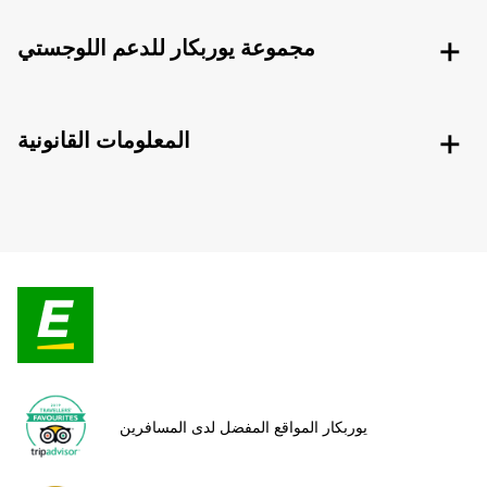
مجموعة يوربكار للدعم اللوجستي
المعلومات القانونية
يوربكار المواقع المفضل لدى المسافرين