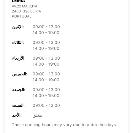
LEIRIA
AV.22 MAIO,114
2400-396 LEIRIA
PORTUGAL
09:00 - 13:00
الإثنين:
14:00 - 19:00
09:00 - 13:00
الثلاثاء:
14:00 - 19:00
09:00 - 13:00
الأربعاء:
14:00 - 19:00
09:00 - 13:00
الخميس:
14:00 - 19:00
09:00 - 13:00
الجمعة:
14:00 - 19:00
09:00 - 13:00
السبت:
مغلق
الأحد:
These opening hours may vary due to public holidays.