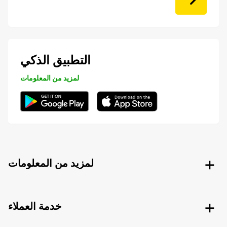
التطبيق الذكي
لمزيد من المعلومات
لمزيد من المعلومات
خدمة العملاء