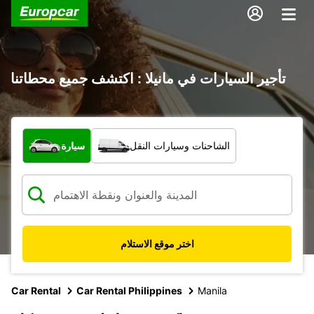
تأجير السيارات في مانيلا : اكتشف جميع محطاتنا
ما نوع المركبة؟
الشاحنات وسيارات النقل
سيارة
اختر موقع الاستلام
Car Rental
Car Rental Philippines
Manila