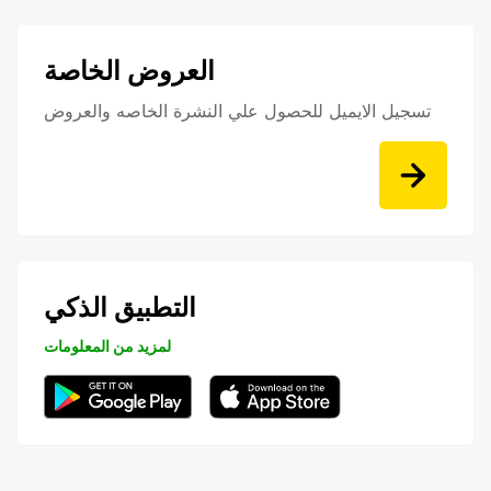
العروض الخاصة
تسجيل الايميل للحصول علي النشرة الخاصه والعروض
التطبيق الذكي
لمزيد من المعلومات