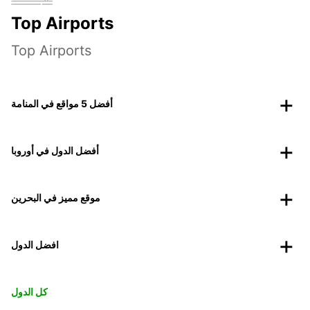
Top Airports
Top Airports
أفضل 5 مواقع في المنامة
أفضل الدول في أوروبا
موقع مميز في البحرين
افضل الدول
كل الدول