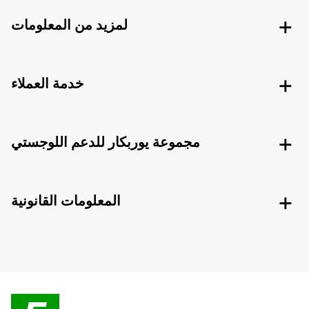
لمزيد من المعلومات
خدمة العملاء
مجموعة يوربكار للدعم اللوجستي
المعلومات القانونية