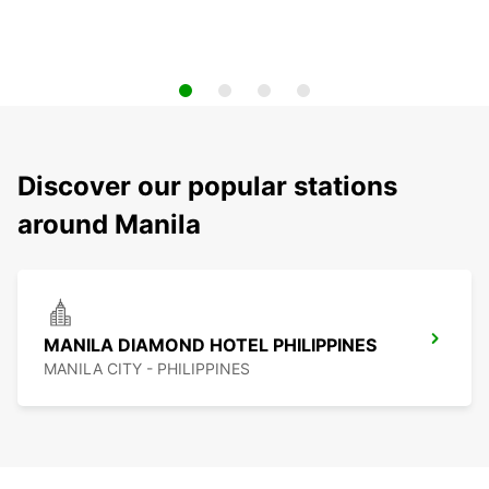
Discover our popular stations
around Manila
MANILA DIAMOND HOTEL PHILIPPINES
MANILA CITY - PHILIPPINES