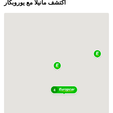
اكتشف مانيلا مع يوروبكار
4