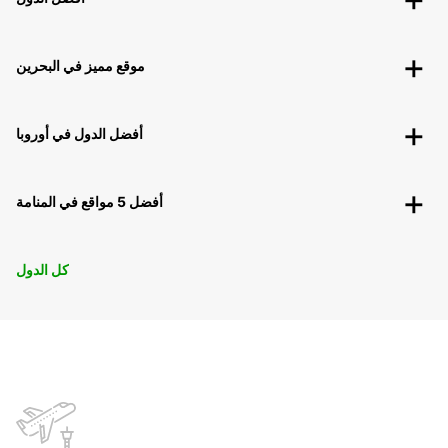
موقع مميز في البحرين
أفضل الدول في أوروبا
أفضل 5 مواقع في المنامة
كل الدول