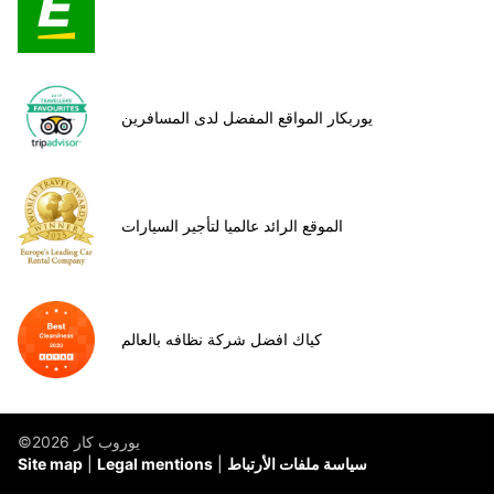
يوربكار المواقع المفضل لدى المسافرين
الموقع الرائد عالميا لتأجير السيارات
كياك افضل شركة نظافه بالعالم
©يوروب كار 2026
سياسة ملفات الأرتباط
Legal mentions
Site map