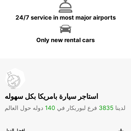
24/7 service in most major airports
Only new rental cars
استاجر سيارة بامريكا بكل سهوله
لدينا
3835
فرع لبوربكار في
140
دوله حول العالم
افضل الدول