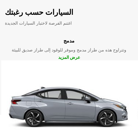
السيارات حسب رغبتك
اغتنم الفرصة لاختبار السيارات الجديدة
مدمج
وتتراوح هذه من طراز مدمج وموفر للوقود إلى طراز صديق للبيئة
عرض المزيد