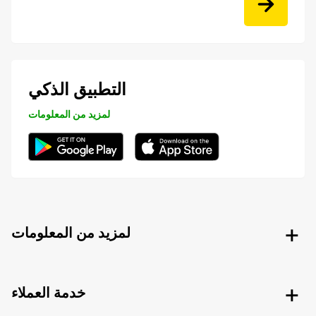
التطبيق الذكي
لمزيد من المعلومات
لمزيد من المعلومات
خدمة العملاء