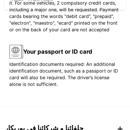
it. For some vehicles, 2 compulsory credit cards,
including a major one, will be requested. Payment
cards bearing the words "debit card", "prepaid",
"electron", "maestro", "ecard" printed on the front
or on the back of your card are not accepted
Your passport or ID card
Identification documents required: An additional
identification document, such as a passport or ID
card will also be required. The driver’s license
alone is not sufficient.
حلفائنا و شركائنا في يوربكار