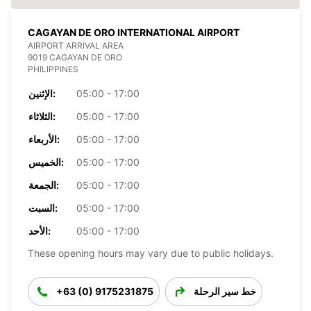
CAGAYAN DE ORO INTERNATIONAL AIRPORT
AIRPORT ARRIVAL AREA
9019 CAGAYAN DE ORO
PHILIPPINES
05:00 - 17:00
الإثنين:
05:00 - 17:00
الثلاثاء:
05:00 - 17:00
الأربعاء:
05:00 - 17:00
الخميس:
05:00 - 17:00
الجمعة:
05:00 - 17:00
السبت:
05:00 - 17:00
الأحد:
These opening hours may vary due to public holidays.
خط سير الرحلة
+63 (0) 9175231875