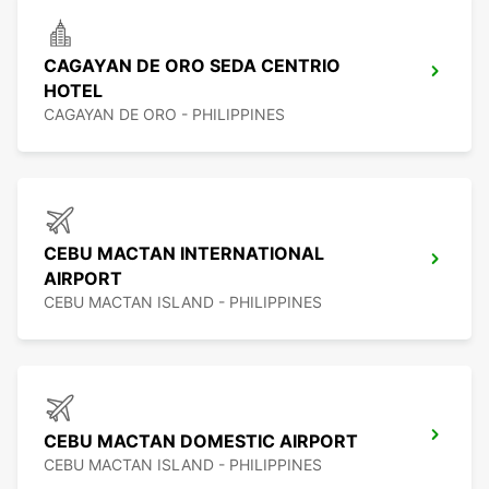
CAGAYAN DE ORO SEDA CENTRIO
HOTEL
CAGAYAN DE ORO - PHILIPPINES
CEBU MACTAN INTERNATIONAL
AIRPORT
CEBU MACTAN ISLAND - PHILIPPINES
CEBU MACTAN DOMESTIC AIRPORT
CEBU MACTAN ISLAND - PHILIPPINES