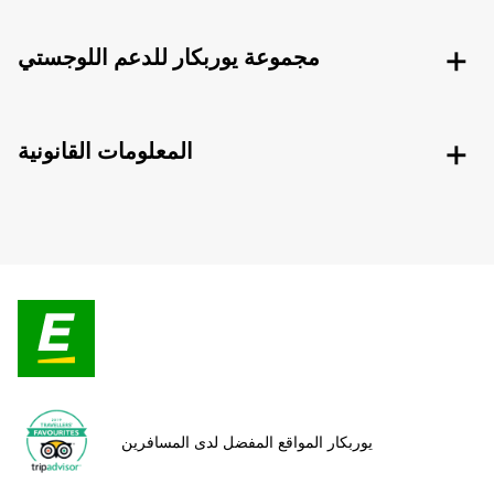
مجموعة يوربكار للدعم اللوجستي
المعلومات القانونية
يوربكار المواقع المفضل لدى المسافرين