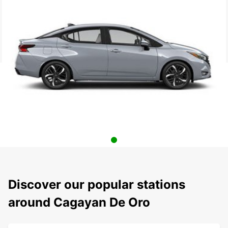
Discover our popular stations
around Cagayan De Oro