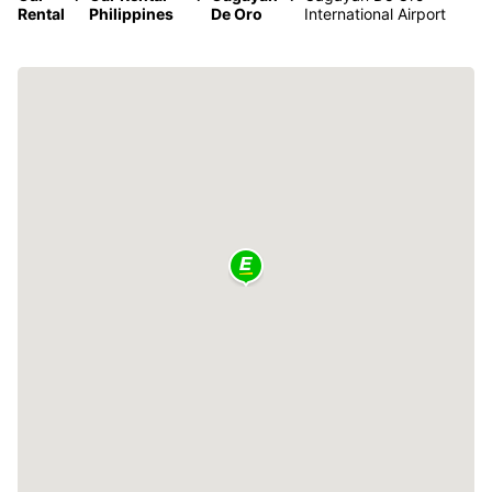
Rental
Philippines
De Oro
International Airport