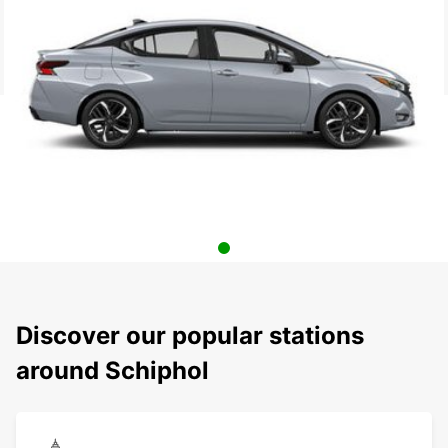
Discover our popular stations
around Schiphol