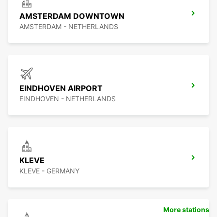
AMSTERDAM DOWNTOWN
AMSTERDAM - NETHERLANDS
EINDHOVEN AIRPORT
EINDHOVEN - NETHERLANDS
KLEVE
KLEVE - GERMANY
More stations