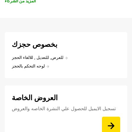
المزيد من الشركاء
بخصوص حجزك
للعرض, للتعديل , للالغاء الحجز
لوحه التحكم بالحجز
العروض الخاصة
تسجيل الايميل للحصول علي النشرة الخاصه والعروض