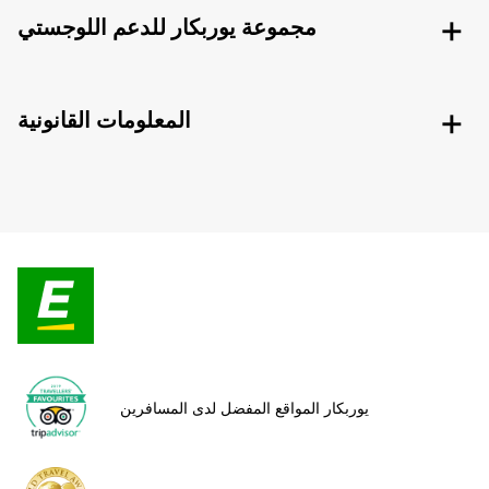
مجموعة يوربكار للدعم اللوجستي
المعلومات القانونية
يوربكار المواقع المفضل لدى المسافرين