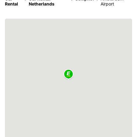
Rental
Netherlands
Airport