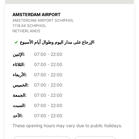
AMSTERDAM AIRPORT
AMSTERDAM AIRPORT SCHIPHOL
1118 AX SCHIPHOL
NETHERLANDS
الإرجاع على مدار اليوم وطوال أيام الأسبوع
07:00 - 22:00
الإثنين:
07:00 - 22:00
الثلاثاء:
07:00 - 22:00
الأربعاء:
07:00 - 22:00
الخميس:
07:00 - 22:00
الجمعة:
07:00 - 22:00
السبت:
07:00 - 22:00
الأحد:
These opening hours may vary due to public holidays.