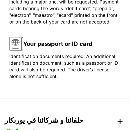
including a major one, will be requested. Payment
cards bearing the words "debit card", "prepaid",
"electron", "maestro", "ecard" printed on the front
or on the back of your card are not accepted
Your passport or ID card
Identification documents required: An additional
identification document, such as a passport or ID
card will also be required. The driver’s license
alone is not sufficient.
حلفائنا و شركائنا في يوربكار