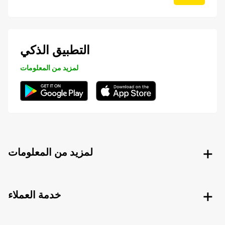
التطبيق الذكي
لمزيد من المعلومات
لمزيد من المعلومات
خدمة العملاء