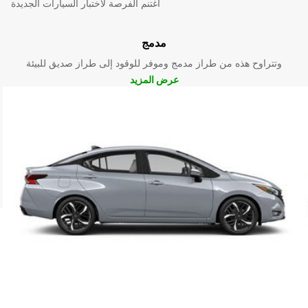
اغتنم الفرصة لاختبار السيارات الجديدة
مدمج
وتتراوح هذه من طراز مدمج وموفر للوقود إلى طراز صديق للبيئة
عرض المزيد