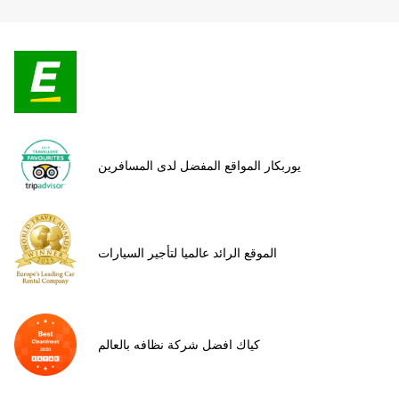
يوربكار المواقع المفضل لدى المسافرين
الموقع الرائد عالميا لتأجير السيارات
كياك افضل شركة نظافه بالعالم