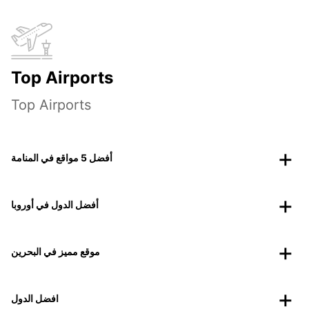
Top Airports
Top Airports
أفضل 5 مواقع في المنامة
أفضل الدول في أوروبا
موقع مميز في البحرين
افضل الدول