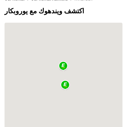
اكتشف ويندهوك مع يوروبكار