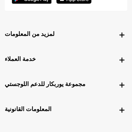
لمزيد من المعلومات
خدمة العملاء
مجموعة يوربكار للدعم اللوجستي
المعلومات القانونية