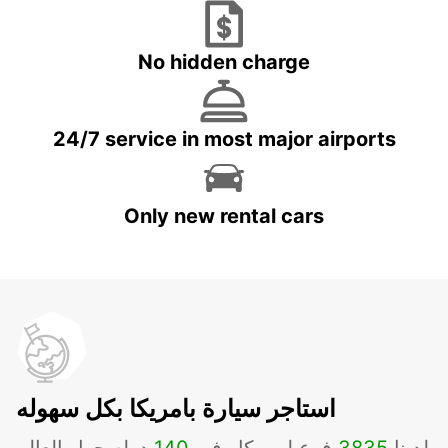
No hidden charge
24/7 service in most major airports
Only new rental cars
استاجر سيارة بامريكا بكل سهوله