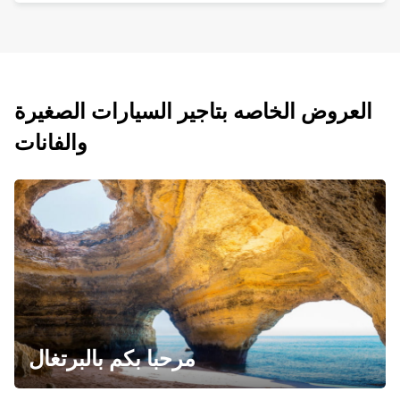
العروض الخاصه بتاجير السيارات الصغيرة
والفانات
مرحبا بكم بالبرتغال