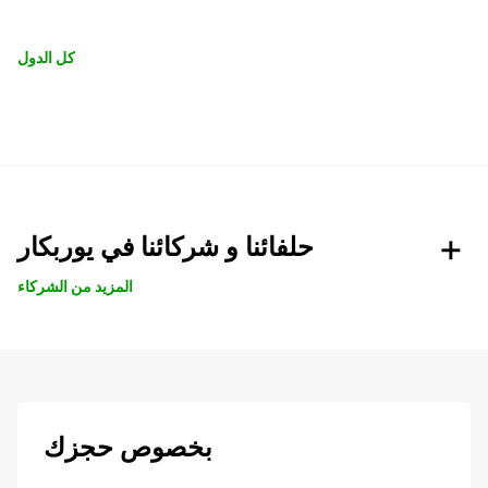
كل الدول
حلفائنا و شركائنا في يوربكار
المزيد من الشركاء
بخصوص حجزك