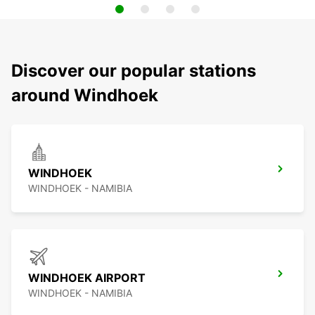
Discover our popular stations
around Windhoek
WINDHOEK
WINDHOEK - NAMIBIA
WINDHOEK AIRPORT
WINDHOEK - NAMIBIA