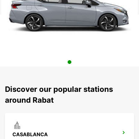
Discover our popular stations
around Rabat
CASABLANCA