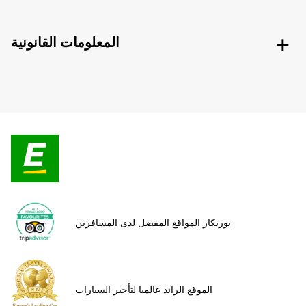
المعلومات القانونية
يوربكار المواقع المفضل لدى المسافرين
الموقع الرائد عالميا لتأجير السيارات