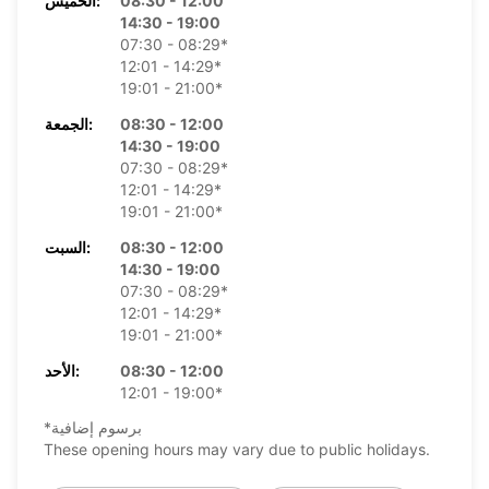
08:30 - 12:00
الخميس:
14:30 - 19:00
07:30 - 08:29*
12:01 - 14:29*
19:01 - 21:00*
08:30 - 12:00
الجمعة:
14:30 - 19:00
07:30 - 08:29*
12:01 - 14:29*
19:01 - 21:00*
08:30 - 12:00
السبت:
14:30 - 19:00
07:30 - 08:29*
12:01 - 14:29*
19:01 - 21:00*
08:30 - 12:00
الأحد:
12:01 - 19:00*
*برسوم إضافية
These opening hours may vary due to public holidays.