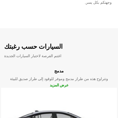
وجهتكم بكل يسر.
السيارات حسب رغبتك
اغتنم الفرصة لاختبار السيارات الجديدة
مدمج
وتتراوح هذه من طراز مدمج وموفر للوقود إلى طراز صديق للبيئة
عرض المزيد