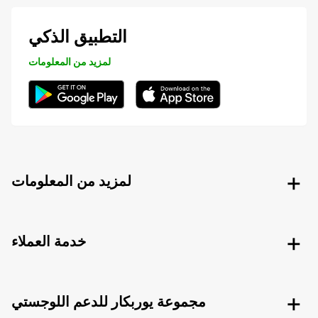
التطبيق الذكي
لمزيد من المعلومات
لمزيد من المعلومات
خدمة العملاء
مجموعة يوربكار للدعم اللوجستي