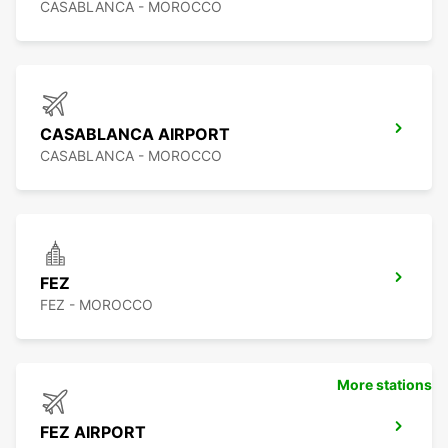
CASABLANCA - MOROCCO
CASABLANCA AIRPORT
CASABLANCA - MOROCCO
FEZ
FEZ - MOROCCO
More stations
FEZ AIRPORT