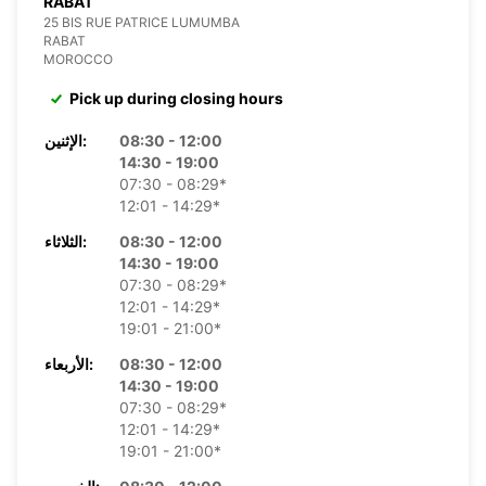
RABAT
25 BIS RUE PATRICE LUMUMBA
RABAT
MOROCCO
Pick up during closing hours
08:30 - 12:00
الإثنين:
14:30 - 19:00
07:30 - 08:29*
12:01 - 14:29*
08:30 - 12:00
الثلاثاء:
14:30 - 19:00
07:30 - 08:29*
12:01 - 14:29*
19:01 - 21:00*
08:30 - 12:00
الأربعاء:
14:30 - 19:00
07:30 - 08:29*
12:01 - 14:29*
19:01 - 21:00*