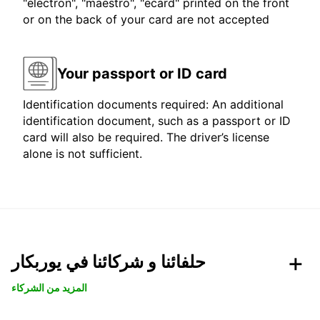
"electron", "maestro", "ecard" printed on the front
or on the back of your card are not accepted
Your passport or ID card
Identification documents required: An additional
identification document, such as a passport or ID
card will also be required. The driver’s license
alone is not sufficient.
حلفائنا و شركائنا في يوربكار
المزيد من الشركاء