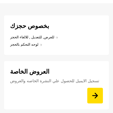
بخصوص حجزك
للعرض, للتعديل , للالغاء الحجز
لوحه التحكم بالحجز
العروض الخاصة
تسجيل الايميل للحصول علي النشرة الخاصه والعروض