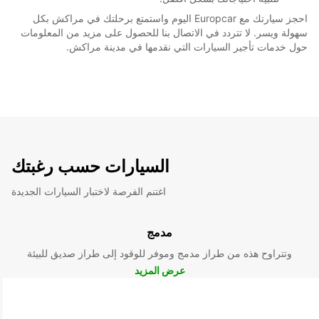
احجز سيارتك مع Europcar اليوم واستمتع برحلتك في مراكش بكل
سهولة ويسر. لا تتردد في الاتصال بنا للحصول على مزيد من المعلومات
حول خدمات تأجير السيارات التي نقدمها في مدينة مراكش.
السيارات حسب رغبتك
اغتنم الفرصة لاختبار السيارات الجديدة
مدمج
وتتراوح هذه من طراز مدمج وموفر للوقود إلى طراز صديق للبيئة
عرض المزيد