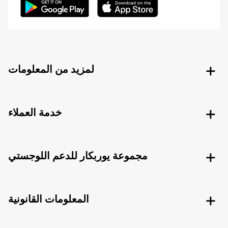
لمزيد من المعلومات
خدمة العملاء
مجموعة يوربكار للدعم اللوجستي
المعلومات القانونية