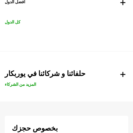
افضل الدول
كل الدول
حلفائنا و شركائنا في يوربكار
المزيد من الشركاء
بخصوص حجزك