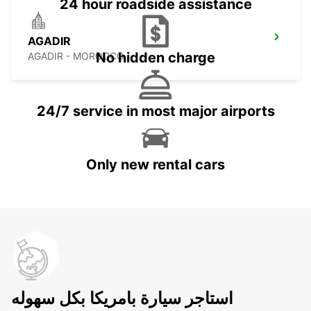
24 hour roadside assistance
AGADIR
No hidden charge
AGADIR - MOROCCO
24/7 service in most major airports
Only new rental cars
استاجر سيارة بامريكا بكل سهوله