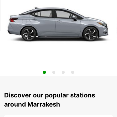
Discover our popular stations
around Marrakesh