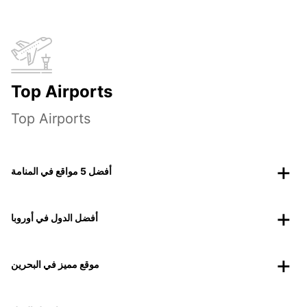
Top Airports
Top Airports
أفضل 5 مواقع في المنامة
أفضل الدول في أوروبا
موقع مميز في البحرين