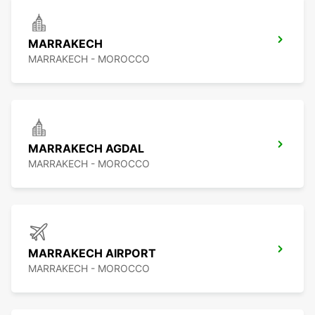
MARRAKECH
MARRAKECH - MOROCCO
MARRAKECH AGDAL
MARRAKECH - MOROCCO
MARRAKECH AIRPORT
MARRAKECH - MOROCCO