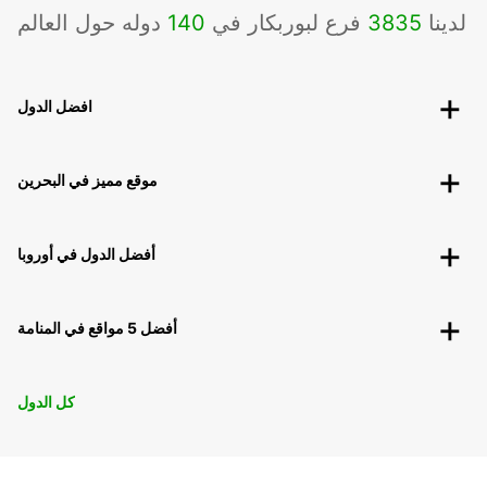
لدينا
3835
فرع لبوربكار في
140
دوله حول العالم
افضل الدول
موقع مميز في البحرين
أفضل الدول في أوروبا
أفضل 5 مواقع في المنامة
كل الدول