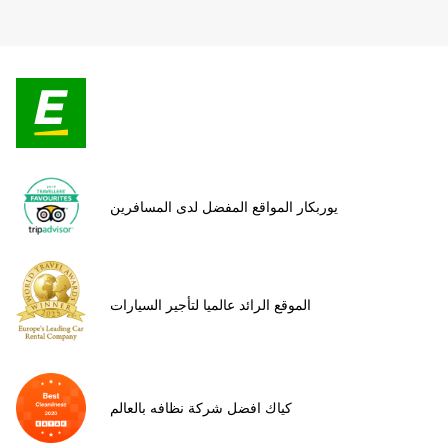
يوربكار المواقع المفضل لدى المسافرين
الموقع الرائد عالميا لتأجير السيارات
كياك افضل شركة نظافه بالعالم