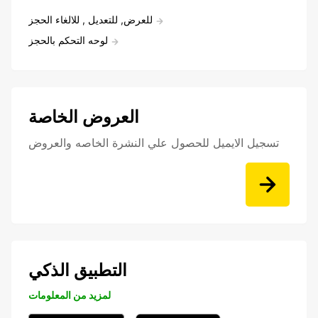
للعرض, للتعديل , للالغاء الحجز
لوحه التحكم بالحجز
العروض الخاصة
تسجيل الايميل للحصول علي النشرة الخاصه والعروض
التطبيق الذكي
لمزيد من المعلومات