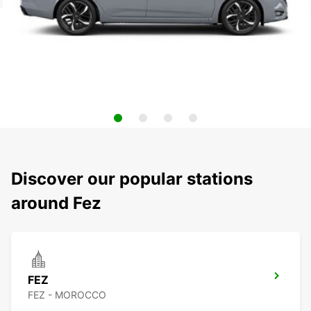
Discover our popular stations
around Fez
FEZ
FEZ - MOROCCO