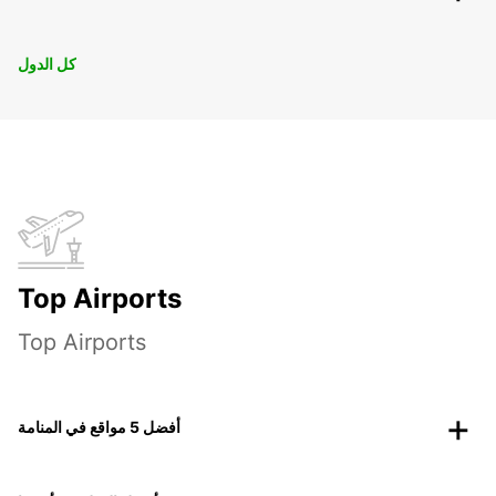
كل الدول
Top Airports
Top Airports
أفضل 5 مواقع في المنامة