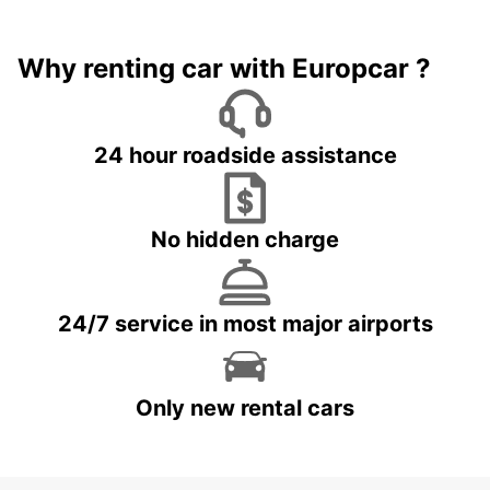
Why renting car with Europcar ?
24 hour roadside assistance
No hidden charge
24/7 service in most major airports
Only new rental cars