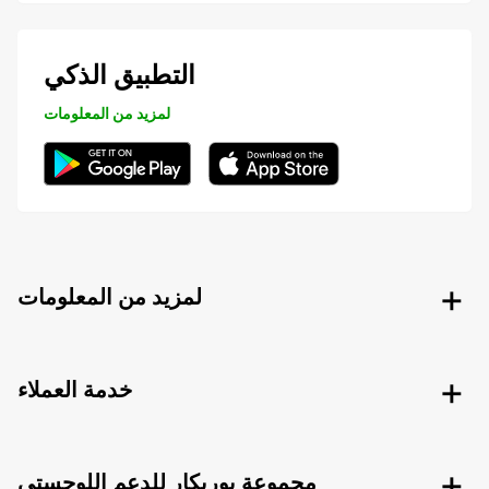
التطبيق الذكي
لمزيد من المعلومات
لمزيد من المعلومات
خدمة العملاء
مجموعة يوربكار للدعم اللوجستي