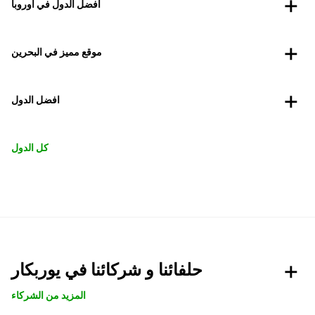
أفضل الدول في أوروبا
موقع مميز في البحرين
افضل الدول
كل الدول
حلفائنا و شركائنا في يوربكار
المزيد من الشركاء