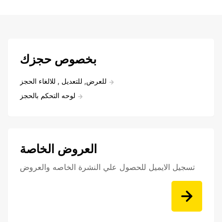
بخصوص حجزك
للعرض, للتعديل , للالغاء الحجز
لوحه التحكم بالحجز
العروض الخاصة
تسجيل الايميل للحصول علي النشرة الخاصه والعروض