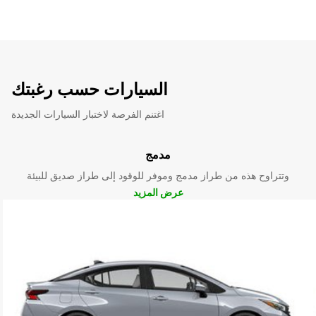
السيارات حسب رغبتك
اغتنم الفرصة لاختبار السيارات الجديدة
مدمج
وتتراوح هذه من طراز مدمج وموفر للوقود إلى طراز صديق للبيئة
عرض المزيد