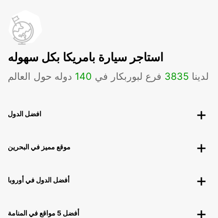
استاجر سيارة بامريكا بكل سهوله
لدينا
3835
فرع لبوربكار في
140
دوله حول العالم
افضل الدول
موقع مميز في البحرين
أفضل الدول في أوروبا
أفضل 5 مواقع في المنامة