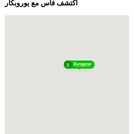
اكتشف فاس مع يوروبكار
2