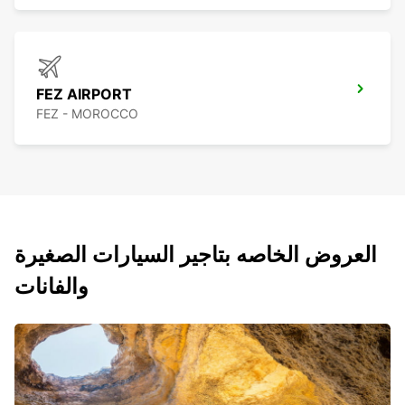
FEZ AIRPORT
FEZ - MOROCCO
العروض الخاصه بتاجير السيارات الصغيرة
والفانات