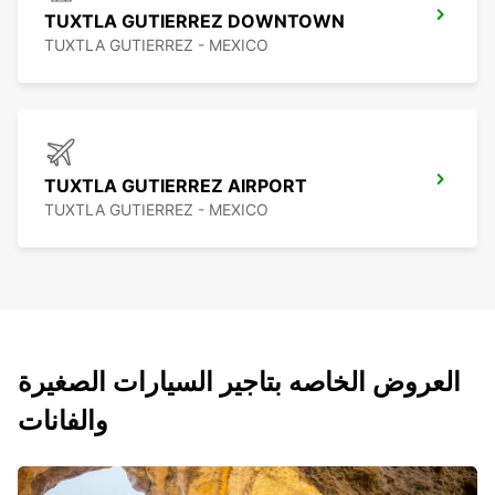
TUXTLA GUTIERREZ DOWNTOWN
TUXTLA GUTIERREZ - MEXICO
TUXTLA GUTIERREZ AIRPORT
TUXTLA GUTIERREZ - MEXICO
العروض الخاصه بتاجير السيارات الصغيرة
والفانات