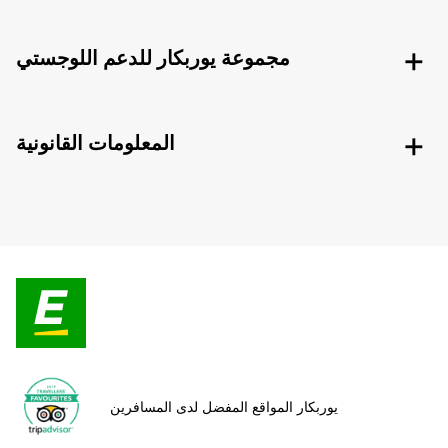
مجموعة يوربكار للدعم اللوجستي
المعلومات القانونية
يوربكار المواقع المفضل لدى المسافرين