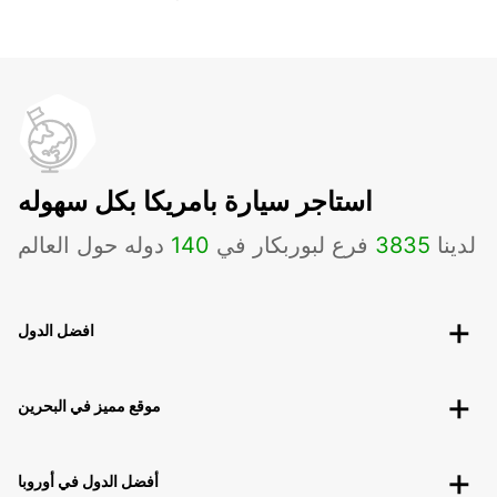
استاجر سيارة بامريكا بكل سهوله
لدينا
3835
فرع لبوربكار في
140
دوله حول العالم
افضل الدول
موقع مميز في البحرين
أفضل الدول في أوروبا