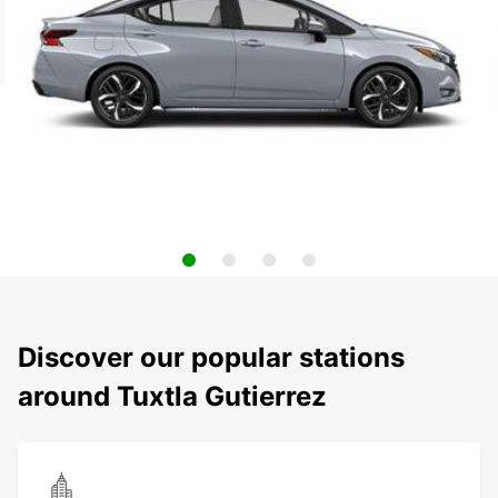
Discover our popular stations
around Tuxtla Gutierrez