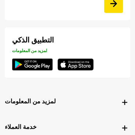
التطبيق الذكي
لمزيد من المعلومات
لمزيد من المعلومات
خدمة العملاء