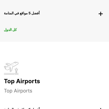
أفضل 5 مواقع في المنامة
كل الدول
Top Airports
Top Airports