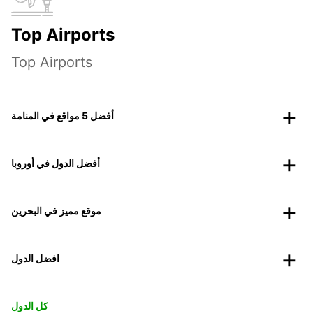
Top Airports
Top Airports
أفضل 5 مواقع في المنامة
أفضل الدول في أوروبا
موقع مميز في البحرين
افضل الدول
كل الدول