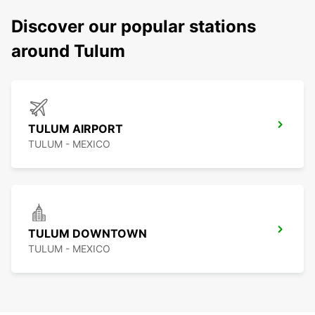
Discover our popular stations
around Tulum
TULUM AIRPORT
TULUM - MEXICO
TULUM DOWNTOWN
TULUM - MEXICO