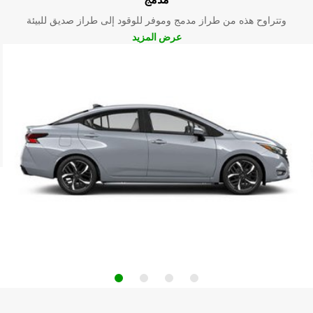
وتتراوح هذه من طراز مدمج وموفر للوقود إلى طراز صديق للبيئة
عرض المزيد