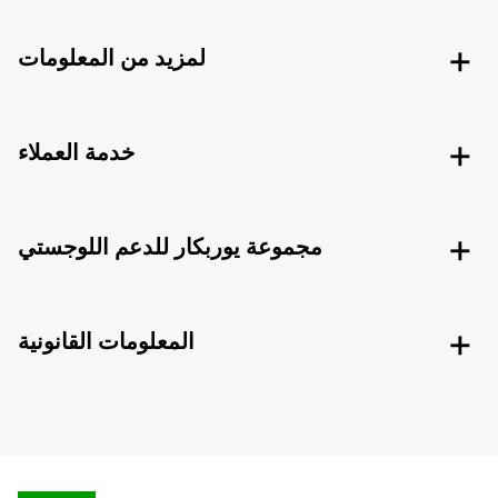
لمزيد من المعلومات
خدمة العملاء
مجموعة يوربكار للدعم اللوجستي
المعلومات القانونية