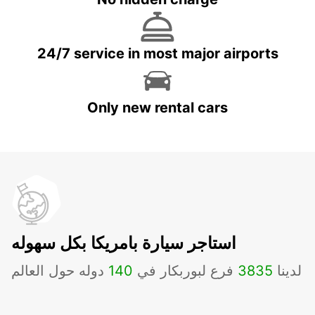
24/7 service in most major airports
Only new rental cars
استاجر سيارة بامريكا بكل سهوله
لدينا
3835
فرع لبوربكار في
140
دوله حول العالم