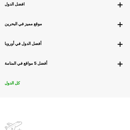
افضل الدول
موقع مميز في البحرين
أفضل الدول في أوروبا
أفضل 5 مواقع في المنامة
كل الدول