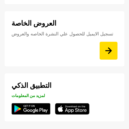
العروض الخاصة
تسجيل الايميل للحصول علي النشرة الخاصه والعروض
التطبيق الذكي
لمزيد من المعلومات