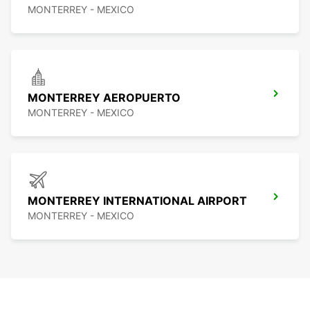
MONTERREY - MEXICO
MONTERREY AEROPUERTO
MONTERREY - MEXICO
MONTERREY INTERNATIONAL AIRPORT
MONTERREY - MEXICO