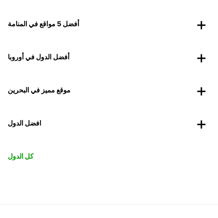
أفضل 5 مواقع في المنامة
أفضل الدول في أوروبا
موقع مميز في البحرين
افضل الدول
كل الدول