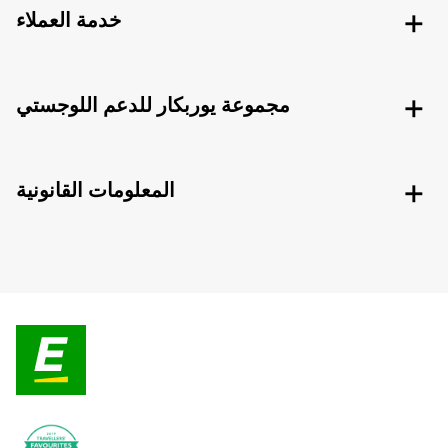
خدمة العملاء
مجموعة يوربكار للدعم اللوجستي
المعلومات القانونية