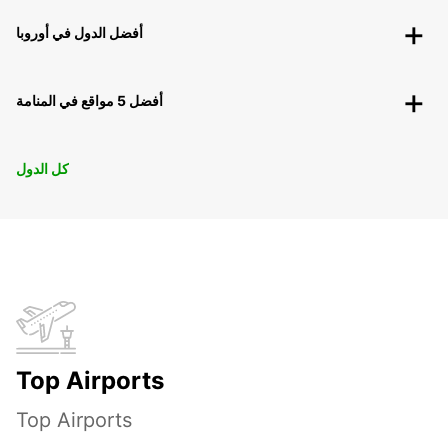
أفضل الدول في أوروبا
أفضل 5 مواقع في المنامة
كل الدول
Top Airports
Top Airports