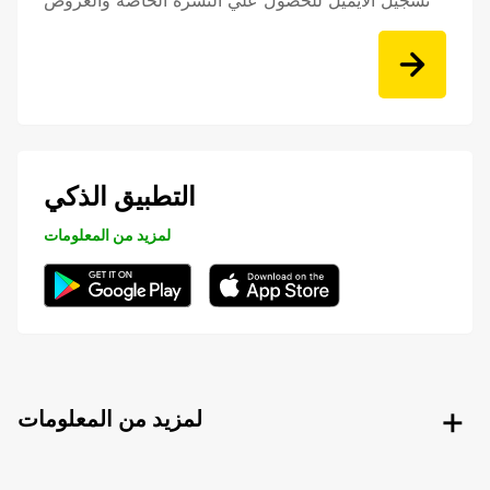
تسجيل الايميل للحصول علي النشرة الخاصه والعروض
التطبيق الذكي
لمزيد من المعلومات
لمزيد من المعلومات