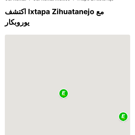
اكتشف Ixtapa Zihuatanejo مع
يوروبكار