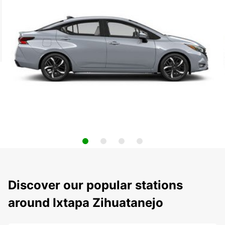
Discover our popular stations
around Ixtapa Zihuatanejo