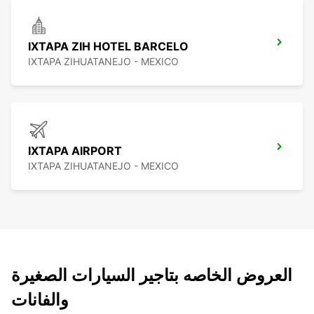
IXTAPA ZIH HOTEL BARCELO
IXTAPA ZIHUATANEJO - MEXICO
IXTAPA AIRPORT
IXTAPA ZIHUATANEJO - MEXICO
العروض الخاصه بتاجير السيارات الصغيرة
والفانات