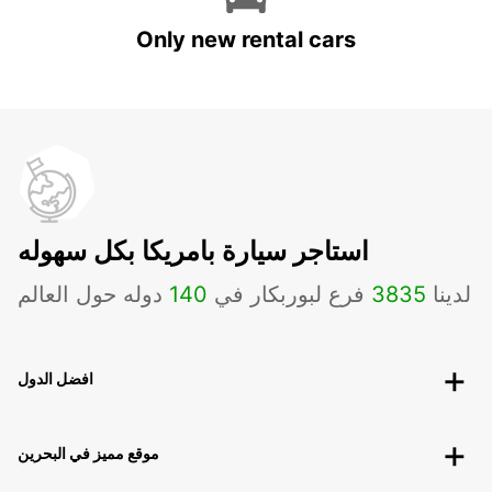
Only new rental cars
استاجر سيارة بامريكا بكل سهوله
لدينا
3835
فرع لبوربكار في
140
دوله حول العالم
افضل الدول
موقع مميز في البحرين