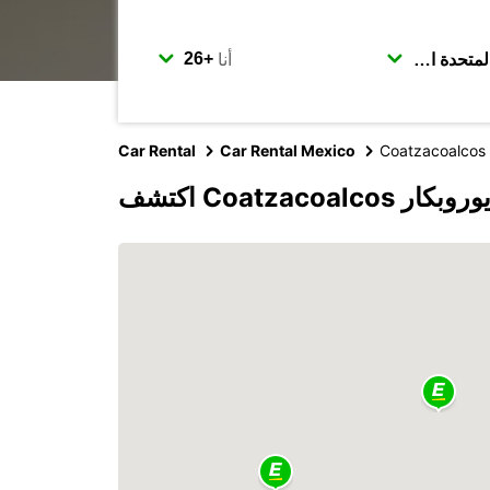
أنا
Car Rental
Car Rental Mexico
Coatzacoalcos
Coatzacoal مع يوروبكار