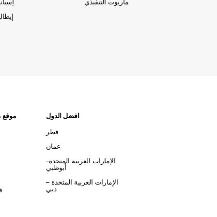
ماريوت التنفيذي
إسباني
إيطالي
افضل الدول
موقع م
قطر
عمان
الإمارات العربية المتحدة-
أبوظبي
الإمارات العربية المتحدة –
دبي
ف