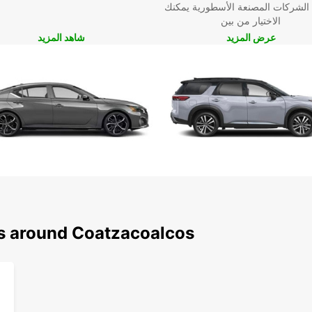
 الشركات المصنعة الأسطورية يمكنك
الاختيار من بين
عرض المزيد
شاهد المزيد
ns around Coatzacoalcos