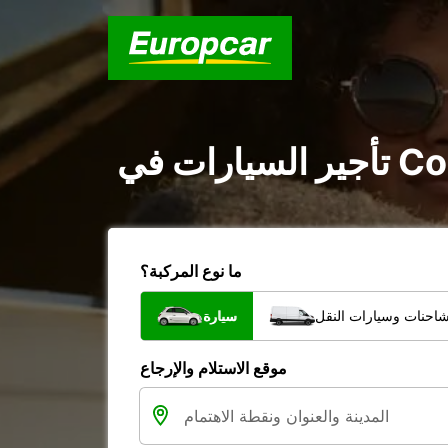
ما نوع المركبة؟
شاحنات وسيارات النقل
سيارة
موقع الاستلام والإرجاع