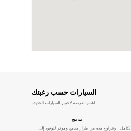
السيارات حسب رغبتك
اغتنم الفرصة لاختبار السيارات الجديدة
مدمج
لكامل
وتتراوح هذه من طراز مدمج وموفر للوقود إلى