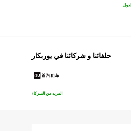
لدول
حلفائنا و شركائنا في يوربكار
المزيد من الشركاء