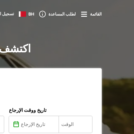
تسجيل ا
القائمة
لطلب المساعدة
BH
تأجير السيارات في 
تاريخ ووقت الإرجاع