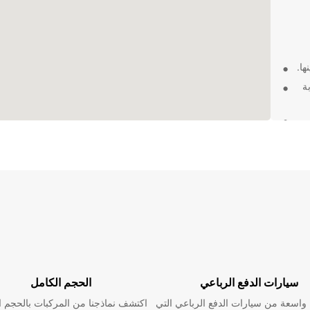
ها.
ة
ت
قصيرة
سيارات الدفع الرباعي
الحجم الكامل
سيارة
اسعة من سيارات الدفع الرباعي التي
اكتشف نماذجنا من المركبات بالحجم ا