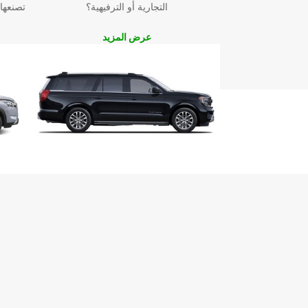
التجارية أو الترفيهية؟
تصنعها
عرض المزيد